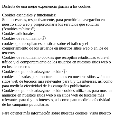
Disfruta de una mejor experiencia gracias a las cookies
Cookies esenciales y funcionales:
Son necesarias, respectivamente, para permitir la navegación en
nuestro sitio web y proporcionarte los servicios que solicitas
("cookies mínimas").
Cookies adicionales:
Cookies de rendimiento
ⓘ
cookies que recopilan estadísticas sobre el tráfico y el
comportamiento de los usuarios en nuestros sitios web o en los de
terceros
Cookies de rendimiento
cookies que recopilan estadísticas sobre el
tráfico y el comportamiento de los usuarios en nuestros sitios web o
en los de terceros
Cookies de publicidad/segmentación
ⓘ
cookies utilizadas para mostrar anuncios en nuestros sitios web o en
sitios web de terceros más relevantes para ti y tus intereses, así como
para medir la efectividad de las campañas publicitarias
Cookies de publicidad/segmentación
cookies utilizadas para mostrar
anuncios en nuestros sitios web o en sitios web de terceros más
relevantes para ti y tus intereses, así como para medir la efectividad
de las campañas publicitarias
Para obtener más información sobre nuestras cookies, visita nuestro