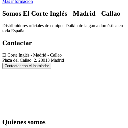
Más información
Somos
El Corte Inglés - Madrid - Callao
Distribuidores oficiales de equipos Daikin de la gama doméstica en
toda España
Contactar
El Corte Inglés - Madrid - Callao
Plaza del Callao, 2, 28013 Madrid
Contactar con el instalador
Quiénes somos