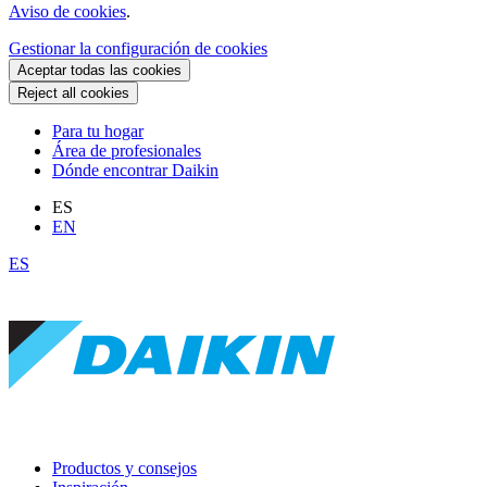
Aviso de cookies
.
Gestionar la configuración de cookies
Aceptar todas las cookies
Reject all cookies
Para tu hogar
Área de profesionales
Dónde encontrar Daikin
ES
EN
ES
Productos y consejos