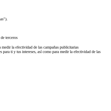
as").
 de terceros
a medir la efectividad de las campañas publicitarias
 para ti y tus intereses, así como para medir la efectividad de las