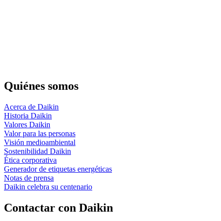
Quiénes somos
Acerca de Daikin
Historia Daikin
Valores Daikin
Valor para las personas
Visión medioambiental
Sostenibilidad Daikin
Ética corporativa
Generador de etiquetas energéticas
Notas de prensa
Daikin celebra su centenario
Contactar con Daikin