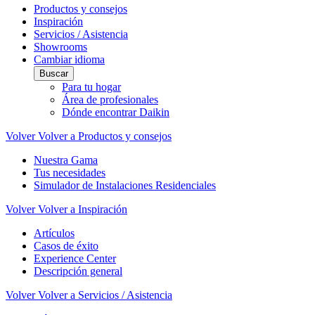
Productos y consejos
Inspiración
Servicios / Asistencia
Showrooms
Cambiar idioma
Buscar
Para tu hogar
Área de profesionales
Dónde encontrar Daikin
Volver
Volver a Productos y consejos
Nuestra Gama
Tus necesidades
Simulador de Instalaciones Residenciales
Volver
Volver a Inspiración
Artículos
Casos de éxito
Experience Center
Descripción general
Volver
Volver a Servicios / Asistencia