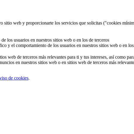
o sitio web y proporcionarte los servicios que solicitas ("cookies mínim
 de los usuarios en nuestros sitios web o en los de terceros
áfico y el comportamiento de los usuarios en nuestros sitios web o en los
tios web de terceros más relevantes para ti y tus intereses, así como par
uncios en nuestros sitios web o en sitios web de terceros más relevantes
viso de cookies
.