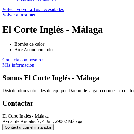
Volver
Volver a Tus necesidades
Volver al resumen
El Corte Inglés - Málaga
Bomba de calor
Aire Acondicionado
Contacta con nosotros
Más información
Somos
El Corte Inglés - Málaga
Distribuidores oficiales de equipos Daikin de la gama doméstica en t
Contactar
El Corte Inglés - Málaga
Avda. de Andalucía, 4-Jun, 29002 Málaga
Contactar con el instalador