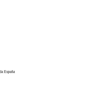
oda España