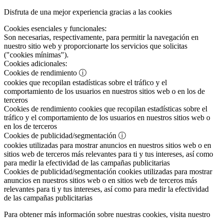
Disfruta de una mejor experiencia gracias a las cookies
Cookies esenciales y funcionales:
Son necesarias, respectivamente, para permitir la navegación en
nuestro sitio web y proporcionarte los servicios que solicitas
("cookies mínimas").
Cookies adicionales:
Cookies de rendimiento
ⓘ
cookies que recopilan estadísticas sobre el tráfico y el
comportamiento de los usuarios en nuestros sitios web o en los de
terceros
Cookies de rendimiento
cookies que recopilan estadísticas sobre el
tráfico y el comportamiento de los usuarios en nuestros sitios web o
en los de terceros
Cookies de publicidad/segmentación
ⓘ
cookies utilizadas para mostrar anuncios en nuestros sitios web o en
sitios web de terceros más relevantes para ti y tus intereses, así como
para medir la efectividad de las campañas publicitarias
Cookies de publicidad/segmentación
cookies utilizadas para mostrar
anuncios en nuestros sitios web o en sitios web de terceros más
relevantes para ti y tus intereses, así como para medir la efectividad
de las campañas publicitarias
Para obtener más información sobre nuestras cookies, visita nuestro