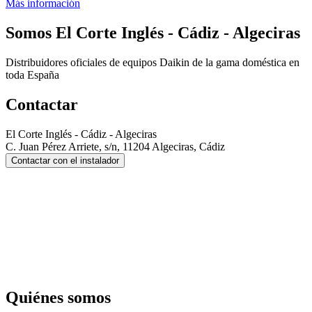
Más información
Somos
El Corte Inglés - Cádiz - Algeciras
Distribuidores oficiales de equipos Daikin de la gama doméstica en
toda España
Contactar
El Corte Inglés - Cádiz - Algeciras
C. Juan Pérez Arriete, s/n, 11204 Algeciras, Cádiz
Contactar con el instalador
Quiénes somos