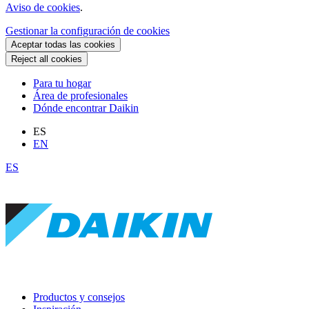
Aviso de cookies
.
Gestionar la configuración de cookies
Aceptar todas las cookies
Reject all cookies
Para tu hogar
Área de profesionales
Dónde encontrar Daikin
ES
EN
ES
Productos y consejos