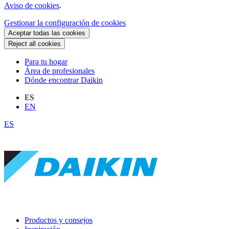
Aviso de cookies
.
Gestionar la configuración de cookies
Aceptar todas las cookies
Reject all cookies
Para tu hogar
Área de profesionales
Dónde encontrar Daikin
ES
EN
ES
Productos y consejos