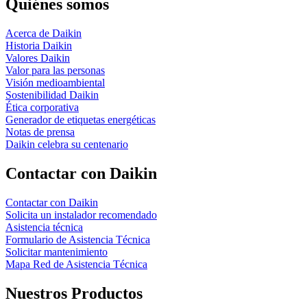
Quiénes somos
Acerca de Daikin
Historia Daikin
Valores Daikin
Valor para las personas
Visión medioambiental
Sostenibilidad Daikin
Ética corporativa
Generador de etiquetas energéticas
Notas de prensa
Daikin celebra su centenario
Contactar con Daikin
Contactar con Daikin
Solicita un instalador recomendado
Asistencia técnica
Formulario de Asistencia Técnica
Solicitar mantenimiento
Mapa Red de Asistencia Técnica
Nuestros Productos