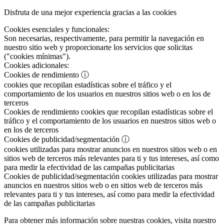
Disfruta de una mejor experiencia gracias a las cookies
Cookies esenciales y funcionales:
Son necesarias, respectivamente, para permitir la navegación en
nuestro sitio web y proporcionarte los servicios que solicitas
("cookies mínimas").
Cookies adicionales:
Cookies de rendimiento
ⓘ
cookies que recopilan estadísticas sobre el tráfico y el
comportamiento de los usuarios en nuestros sitios web o en los de
terceros
Cookies de rendimiento
cookies que recopilan estadísticas sobre el
tráfico y el comportamiento de los usuarios en nuestros sitios web o
en los de terceros
Cookies de publicidad/segmentación
ⓘ
cookies utilizadas para mostrar anuncios en nuestros sitios web o en
sitios web de terceros más relevantes para ti y tus intereses, así como
para medir la efectividad de las campañas publicitarias
Cookies de publicidad/segmentación
cookies utilizadas para mostrar
anuncios en nuestros sitios web o en sitios web de terceros más
relevantes para ti y tus intereses, así como para medir la efectividad
de las campañas publicitarias
Para obtener más información sobre nuestras cookies, visita nuestro