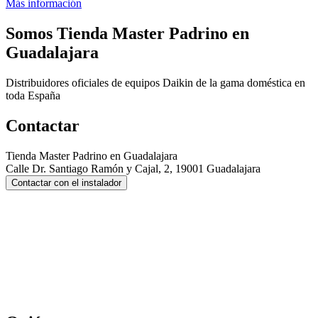
Más información
Somos
Tienda Master Padrino en
Guadalajara
Distribuidores oficiales de equipos Daikin de la gama doméstica en
toda España
Contactar
Tienda Master Padrino en Guadalajara
Calle Dr. Santiago Ramón y Cajal, 2, 19001 Guadalajara
Contactar con el instalador