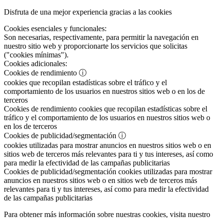
Disfruta de una mejor experiencia gracias a las cookies
Cookies esenciales y funcionales:
Son necesarias, respectivamente, para permitir la navegación en
nuestro sitio web y proporcionarte los servicios que solicitas
("cookies mínimas").
Cookies adicionales:
Cookies de rendimiento
ⓘ
cookies que recopilan estadísticas sobre el tráfico y el
comportamiento de los usuarios en nuestros sitios web o en los de
terceros
Cookies de rendimiento
cookies que recopilan estadísticas sobre el
tráfico y el comportamiento de los usuarios en nuestros sitios web o
en los de terceros
Cookies de publicidad/segmentación
ⓘ
cookies utilizadas para mostrar anuncios en nuestros sitios web o en
sitios web de terceros más relevantes para ti y tus intereses, así como
para medir la efectividad de las campañas publicitarias
Cookies de publicidad/segmentación
cookies utilizadas para mostrar
anuncios en nuestros sitios web o en sitios web de terceros más
relevantes para ti y tus intereses, así como para medir la efectividad
de las campañas publicitarias
Para obtener más información sobre nuestras cookies, visita nuestro