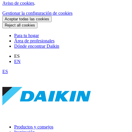
Aviso de cookies
.
Gestionar la configuración de cookies
Aceptar todas las cookies
Reject all cookies
Para tu hogar
Área de profesionales
Dónde encontrar Daikin
ES
EN
ES
Productos y consejos