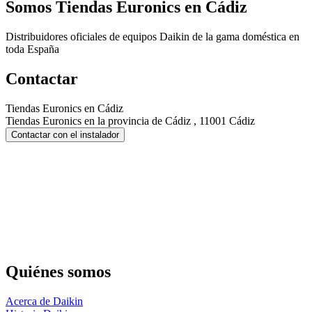
Somos
Tiendas Euronics en Cádiz
Distribuidores oficiales de equipos Daikin de la gama doméstica en
toda España
Contactar
Tiendas Euronics en Cádiz
Tiendas Euronics en la provincia de Cádiz , 11001 Cádiz
Contactar con el instalador
Quiénes somos
Acerca de Daikin