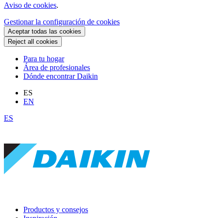
Aviso de cookies
.
Gestionar la configuración de cookies
Aceptar todas las cookies
Reject all cookies
Para tu hogar
Área de profesionales
Dónde encontrar Daikin
ES
EN
ES
Productos y consejos