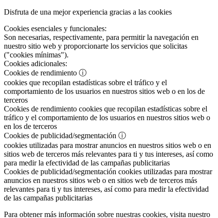
Disfruta de una mejor experiencia gracias a las cookies
Cookies esenciales y funcionales:
Son necesarias, respectivamente, para permitir la navegación en
nuestro sitio web y proporcionarte los servicios que solicitas
("cookies mínimas").
Cookies adicionales:
Cookies de rendimiento
ⓘ
cookies que recopilan estadísticas sobre el tráfico y el
comportamiento de los usuarios en nuestros sitios web o en los de
terceros
Cookies de rendimiento
cookies que recopilan estadísticas sobre el
tráfico y el comportamiento de los usuarios en nuestros sitios web o
en los de terceros
Cookies de publicidad/segmentación
ⓘ
cookies utilizadas para mostrar anuncios en nuestros sitios web o en
sitios web de terceros más relevantes para ti y tus intereses, así como
para medir la efectividad de las campañas publicitarias
Cookies de publicidad/segmentación
cookies utilizadas para mostrar
anuncios en nuestros sitios web o en sitios web de terceros más
relevantes para ti y tus intereses, así como para medir la efectividad
de las campañas publicitarias
Para obtener más información sobre nuestras cookies, visita nuestro