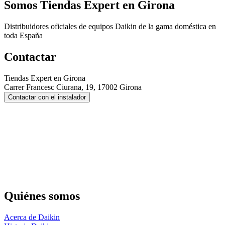
Somos
Tiendas Expert en Girona
Distribuidores oficiales de equipos Daikin de la gama doméstica en
toda España
Contactar
Tiendas Expert en Girona
Carrer Francesc Ciurana, 19, 17002 Girona
Contactar con el instalador
Quiénes somos
Acerca de Daikin