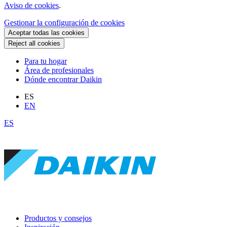
Aviso de cookies
.
Gestionar la configuración de cookies
Aceptar todas las cookies
Reject all cookies
Para tu hogar
Área de profesionales
Dónde encontrar Daikin
ES
EN
ES
Productos y consejos