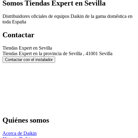
Somos
Tiendas Expert en Sevilla
Distribuidores oficiales de equipos Daikin de la gama doméstica en
toda España
Contactar
Tiendas Expert en Sevilla
Tiendas Expert en la provincia de Sevilla , 41001 Sevilla
Contactar con el instalador
Quiénes somos
Acerca de Daikin