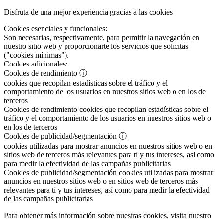
Disfruta de una mejor experiencia gracias a las cookies
Cookies esenciales y funcionales:
Son necesarias, respectivamente, para permitir la navegación en
nuestro sitio web y proporcionarte los servicios que solicitas
("cookies mínimas").
Cookies adicionales:
Cookies de rendimiento
ⓘ
cookies que recopilan estadísticas sobre el tráfico y el
comportamiento de los usuarios en nuestros sitios web o en los de
terceros
Cookies de rendimiento
cookies que recopilan estadísticas sobre el
tráfico y el comportamiento de los usuarios en nuestros sitios web o
en los de terceros
Cookies de publicidad/segmentación
ⓘ
cookies utilizadas para mostrar anuncios en nuestros sitios web o en
sitios web de terceros más relevantes para ti y tus intereses, así como
para medir la efectividad de las campañas publicitarias
Cookies de publicidad/segmentación
cookies utilizadas para mostrar
anuncios en nuestros sitios web o en sitios web de terceros más
relevantes para ti y tus intereses, así como para medir la efectividad
de las campañas publicitarias
Para obtener más información sobre nuestras cookies, visita nuestro