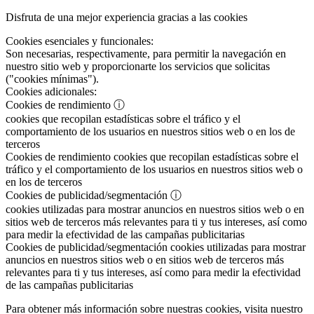
Disfruta de una mejor experiencia gracias a las cookies
Cookies esenciales y funcionales:
Son necesarias, respectivamente, para permitir la navegación en
nuestro sitio web y proporcionarte los servicios que solicitas
("cookies mínimas").
Cookies adicionales:
Cookies de rendimiento
ⓘ
cookies que recopilan estadísticas sobre el tráfico y el
comportamiento de los usuarios en nuestros sitios web o en los de
terceros
Cookies de rendimiento
cookies que recopilan estadísticas sobre el
tráfico y el comportamiento de los usuarios en nuestros sitios web o
en los de terceros
Cookies de publicidad/segmentación
ⓘ
cookies utilizadas para mostrar anuncios en nuestros sitios web o en
sitios web de terceros más relevantes para ti y tus intereses, así como
para medir la efectividad de las campañas publicitarias
Cookies de publicidad/segmentación
cookies utilizadas para mostrar
anuncios en nuestros sitios web o en sitios web de terceros más
relevantes para ti y tus intereses, así como para medir la efectividad
de las campañas publicitarias
Para obtener más información sobre nuestras cookies, visita nuestro