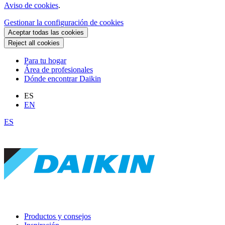
Aviso de cookies
.
Gestionar la configuración de cookies
Aceptar todas las cookies
Reject all cookies
Para tu hogar
Área de profesionales
Dónde encontrar Daikin
ES
EN
ES
Productos y consejos