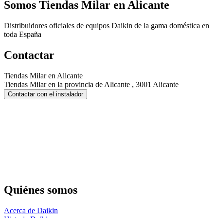
Somos
Tiendas Milar en Alicante
Distribuidores oficiales de equipos Daikin de la gama doméstica en
toda España
Contactar
Tiendas Milar en Alicante
Tiendas Milar en la provincia de Alicante , 3001 Alicante
Contactar con el instalador
Quiénes somos
Acerca de Daikin