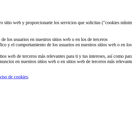
o sitio web y proporcionarte los servicios que solicitas ("cookies mínim
 de los usuarios en nuestros sitios web o en los de terceros
áfico y el comportamiento de los usuarios en nuestros sitios web o en los
tios web de terceros más relevantes para ti y tus intereses, así como par
uncios en nuestros sitios web o en sitios web de terceros más relevantes
viso de cookies
.