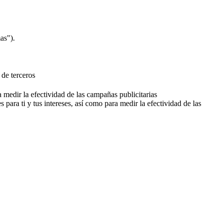
as").
 de terceros
a medir la efectividad de las campañas publicitarias
 para ti y tus intereses, así como para medir la efectividad de las