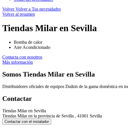
Volver
Volver a Tus necesidades
Volver al resumen
Tiendas Milar en Sevilla
Bomba de calor
Aire Acondicionado
Contacta con nosotros
Más información
Somos
Tiendas Milar en Sevilla
Distribuidores oficiales de equipos Daikin de la gama doméstica en t
Contactar
Tiendas Milar en Sevilla
Tiendas Milar en la provincia de Sevilla , 41001 Sevilla
Contactar con el instalador