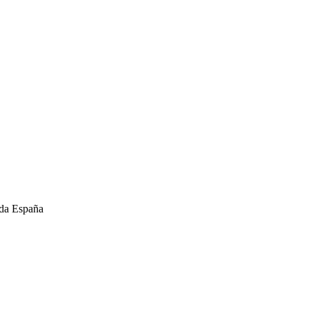
oda España