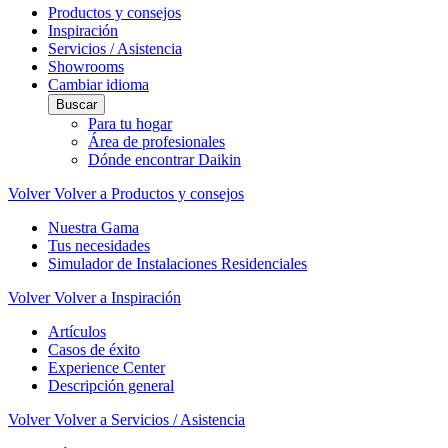
Productos y consejos
Inspiración
Servicios / Asistencia
Showrooms
Cambiar idioma
Buscar
Para tu hogar
Área de profesionales
Dónde encontrar Daikin
Volver
Volver a Productos y consejos
Nuestra Gama
Tus necesidades
Simulador de Instalaciones Residenciales
Volver
Volver a Inspiración
Artículos
Casos de éxito
Experience Center
Descripción general
Volver
Volver a Servicios / Asistencia