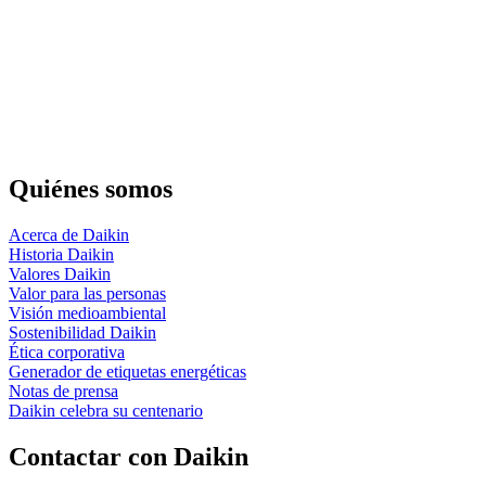
Quiénes somos
Acerca de Daikin
Historia Daikin
Valores Daikin
Valor para las personas
Visión medioambiental
Sostenibilidad Daikin
Ética corporativa
Generador de etiquetas energéticas
Notas de prensa
Daikin celebra su centenario
Contactar con Daikin