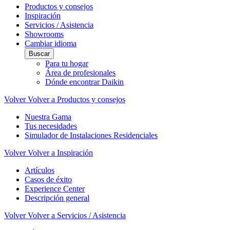
Productos y consejos
Inspiración
Servicios / Asistencia
Showrooms
Cambiar idioma
Buscar
Para tu hogar
Área de profesionales
Dónde encontrar Daikin
Volver
Volver a Productos y consejos
Nuestra Gama
Tus necesidades
Simulador de Instalaciones Residenciales
Volver
Volver a Inspiración
Artículos
Casos de éxito
Experience Center
Descripción general
Volver
Volver a Servicios / Asistencia