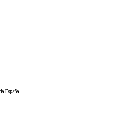
oda España