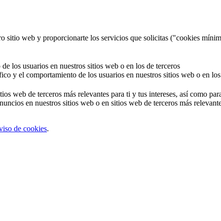
o sitio web y proporcionarte los servicios que solicitas ("cookies mínim
 de los usuarios en nuestros sitios web o en los de terceros
áfico y el comportamiento de los usuarios en nuestros sitios web o en los
tios web de terceros más relevantes para ti y tus intereses, así como par
uncios en nuestros sitios web o en sitios web de terceros más relevantes
viso de cookies
.