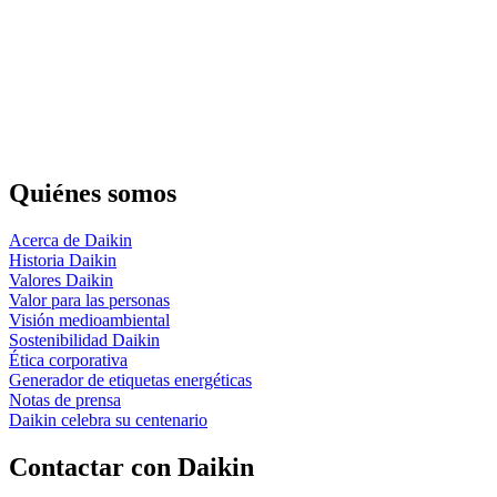
Quiénes somos
Acerca de Daikin
Historia Daikin
Valores Daikin
Valor para las personas
Visión medioambiental
Sostenibilidad Daikin
Ética corporativa
Generador de etiquetas energéticas
Notas de prensa
Daikin celebra su centenario
Contactar con Daikin