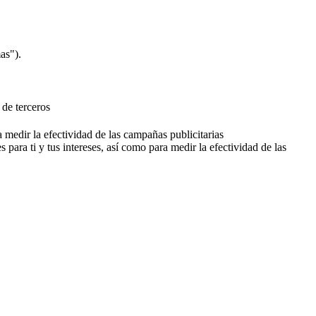
as").
 de terceros
a medir la efectividad de las campañas publicitarias
 para ti y tus intereses, así como para medir la efectividad de las