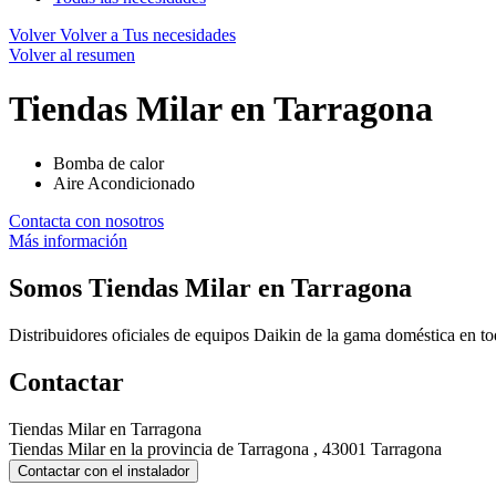
Volver
Volver a Tus necesidades
Volver al resumen
Tiendas Milar en Tarragona
Bomba de calor
Aire Acondicionado
Contacta con nosotros
Más información
Somos
Tiendas Milar en Tarragona
Distribuidores oficiales de equipos Daikin de la gama doméstica en t
Contactar
Tiendas Milar en Tarragona
Tiendas Milar en la provincia de Tarragona , 43001 Tarragona
Contactar con el instalador