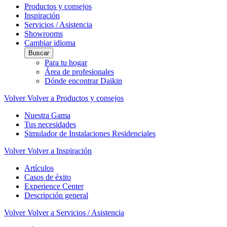
Productos y consejos
Inspiración
Servicios / Asistencia
Showrooms
Cambiar idioma
Buscar
Para tu hogar
Área de profesionales
Dónde encontrar Daikin
Volver
Volver a Productos y consejos
Nuestra Gama
Tus necesidades
Simulador de Instalaciones Residenciales
Volver
Volver a Inspiración
Artículos
Casos de éxito
Experience Center
Descripción general
Volver
Volver a Servicios / Asistencia