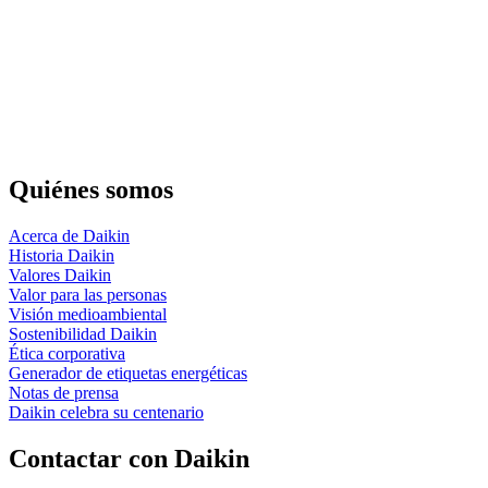
Quiénes somos
Acerca de Daikin
Historia Daikin
Valores Daikin
Valor para las personas
Visión medioambiental
Sostenibilidad Daikin
Ética corporativa
Generador de etiquetas energéticas
Notas de prensa
Daikin celebra su centenario
Contactar con Daikin