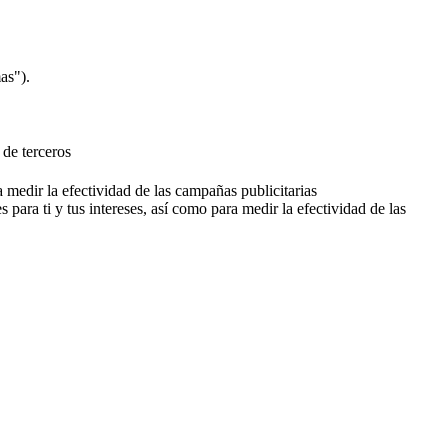
as").
 de terceros
a medir la efectividad de las campañas publicitarias
 para ti y tus intereses, así como para medir la efectividad de las