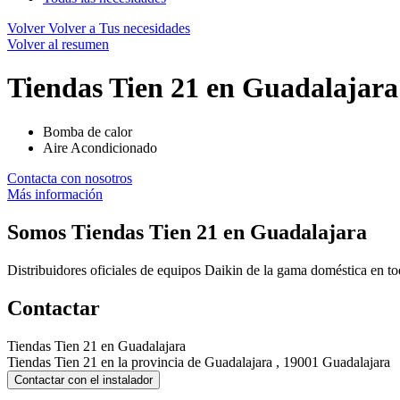
Volver
Volver a Tus necesidades
Volver al resumen
Tiendas Tien 21 en Guadalajara
Bomba de calor
Aire Acondicionado
Contacta con nosotros
Más información
Somos
Tiendas Tien 21 en Guadalajara
Distribuidores oficiales de equipos Daikin de la gama doméstica en t
Contactar
Tiendas Tien 21 en Guadalajara
Tiendas Tien 21 en la provincia de Guadalajara , 19001 Guadalajara
Contactar con el instalador