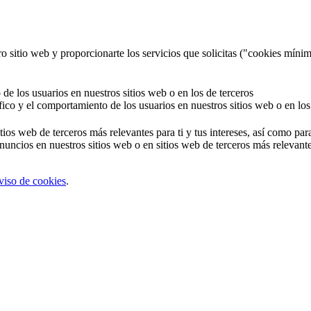
o sitio web y proporcionarte los servicios que solicitas ("cookies mínim
 de los usuarios en nuestros sitios web o en los de terceros
áfico y el comportamiento de los usuarios en nuestros sitios web o en los
tios web de terceros más relevantes para ti y tus intereses, así como par
uncios en nuestros sitios web o en sitios web de terceros más relevantes
viso de cookies
.