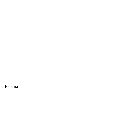
oda España