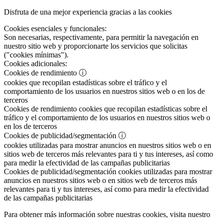
Disfruta de una mejor experiencia gracias a las cookies
Cookies esenciales y funcionales:
Son necesarias, respectivamente, para permitir la navegación en
nuestro sitio web y proporcionarte los servicios que solicitas
("cookies mínimas").
Cookies adicionales:
Cookies de rendimiento
ⓘ
cookies que recopilan estadísticas sobre el tráfico y el
comportamiento de los usuarios en nuestros sitios web o en los de
terceros
Cookies de rendimiento
cookies que recopilan estadísticas sobre el
tráfico y el comportamiento de los usuarios en nuestros sitios web o
en los de terceros
Cookies de publicidad/segmentación
ⓘ
cookies utilizadas para mostrar anuncios en nuestros sitios web o en
sitios web de terceros más relevantes para ti y tus intereses, así como
para medir la efectividad de las campañas publicitarias
Cookies de publicidad/segmentación
cookies utilizadas para mostrar
anuncios en nuestros sitios web o en sitios web de terceros más
relevantes para ti y tus intereses, así como para medir la efectividad
de las campañas publicitarias
Para obtener más información sobre nuestras cookies, visita nuestro