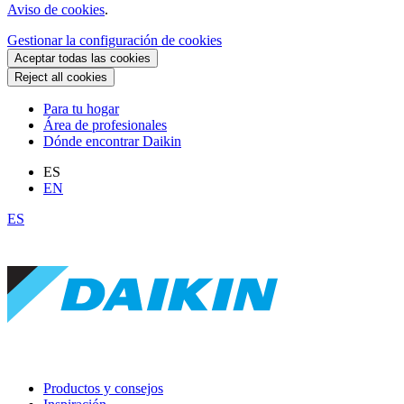
Aviso de cookies
.
Gestionar la configuración de cookies
Aceptar todas las cookies
Reject all cookies
Para tu hogar
Área de profesionales
Dónde encontrar Daikin
ES
EN
ES
Productos y consejos