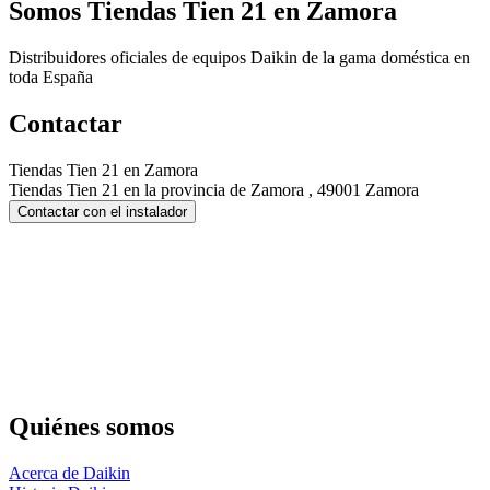
Somos
Tiendas Tien 21 en Zamora
Distribuidores oficiales de equipos Daikin de la gama doméstica en
toda España
Contactar
Tiendas Tien 21 en Zamora
Tiendas Tien 21 en la provincia de Zamora , 49001 Zamora
Contactar con el instalador
Quiénes somos
Acerca de Daikin