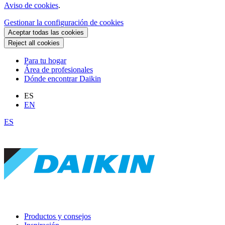
Aviso de cookies
.
Gestionar la configuración de cookies
Aceptar todas las cookies
Reject all cookies
Para tu hogar
Área de profesionales
Dónde encontrar Daikin
ES
EN
ES
Productos y consejos