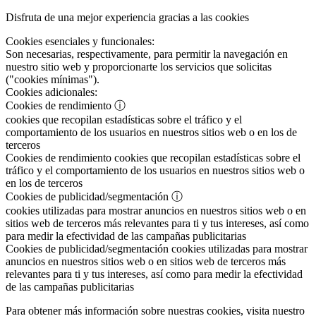
Disfruta de una mejor experiencia gracias a las cookies
Cookies esenciales y funcionales:
Son necesarias, respectivamente, para permitir la navegación en
nuestro sitio web y proporcionarte los servicios que solicitas
("cookies mínimas").
Cookies adicionales:
Cookies de rendimiento
ⓘ
cookies que recopilan estadísticas sobre el tráfico y el
comportamiento de los usuarios en nuestros sitios web o en los de
terceros
Cookies de rendimiento
cookies que recopilan estadísticas sobre el
tráfico y el comportamiento de los usuarios en nuestros sitios web o
en los de terceros
Cookies de publicidad/segmentación
ⓘ
cookies utilizadas para mostrar anuncios en nuestros sitios web o en
sitios web de terceros más relevantes para ti y tus intereses, así como
para medir la efectividad de las campañas publicitarias
Cookies de publicidad/segmentación
cookies utilizadas para mostrar
anuncios en nuestros sitios web o en sitios web de terceros más
relevantes para ti y tus intereses, así como para medir la efectividad
de las campañas publicitarias
Para obtener más información sobre nuestras cookies, visita nuestro