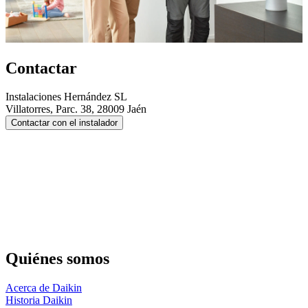
Contactar
Instalaciones Hernández SL
Villatorres, Parc. 38, 28009 Jaén
Contactar con el instalador
Quiénes somos
Acerca de Daikin
Historia Daikin