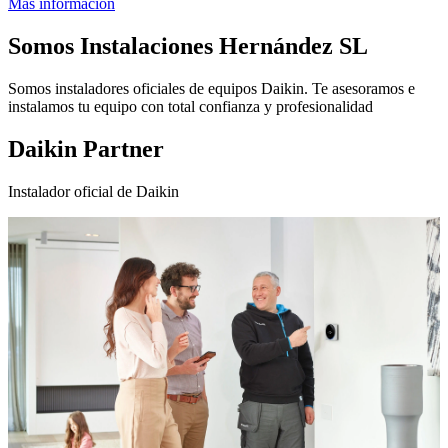
Más información
Somos
Instalaciones Hernández SL
Somos instaladores oficiales de equipos Daikin. Te asesoramos e
instalamos tu equipo con total confianza y profesionalidad
Daikin Partner
Instalador oficial de Daikin