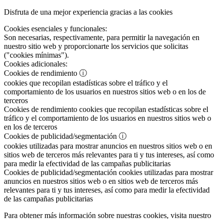
Disfruta de una mejor experiencia gracias a las cookies
Cookies esenciales y funcionales:
Son necesarias, respectivamente, para permitir la navegación en
nuestro sitio web y proporcionarte los servicios que solicitas
("cookies mínimas").
Cookies adicionales:
Cookies de rendimiento
ⓘ
cookies que recopilan estadísticas sobre el tráfico y el
comportamiento de los usuarios en nuestros sitios web o en los de
terceros
Cookies de rendimiento
cookies que recopilan estadísticas sobre el
tráfico y el comportamiento de los usuarios en nuestros sitios web o
en los de terceros
Cookies de publicidad/segmentación
ⓘ
cookies utilizadas para mostrar anuncios en nuestros sitios web o en
sitios web de terceros más relevantes para ti y tus intereses, así como
para medir la efectividad de las campañas publicitarias
Cookies de publicidad/segmentación
cookies utilizadas para mostrar
anuncios en nuestros sitios web o en sitios web de terceros más
relevantes para ti y tus intereses, así como para medir la efectividad
de las campañas publicitarias
Para obtener más información sobre nuestras cookies, visita nuestro