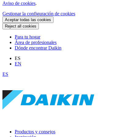
Aviso de cookies
.
Gestionar la configuración de cookies
Aceptar todas las cookies
Reject all cookies
Para tu hogar
Área de profesionales
Dónde encontrar Daikin
ES
EN
ES
Productos y consejos