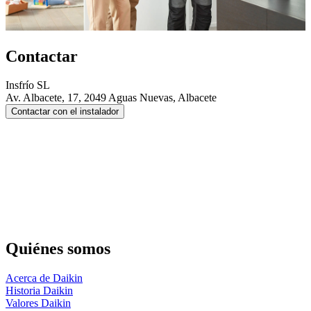
Contactar
Insfrío SL
Av. Albacete, 17, 2049 Aguas Nuevas, Albacete
Contactar con el instalador
Quiénes somos
Acerca de Daikin
Historia Daikin
Valores Daikin