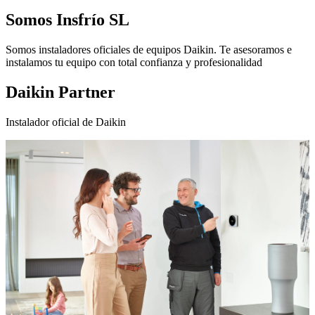
Somos
Insfrío SL
Somos instaladores oficiales de equipos Daikin. Te asesoramos e
instalamos tu equipo con total confianza y profesionalidad
Daikin Partner
Instalador oficial de Daikin