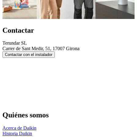
Contactar
Terundar SL
Carrer de Sant Medir, 51, 17007 Girona
Contactar con el instalador
Quiénes somos
Acerca de Daikin
Historia Daikin