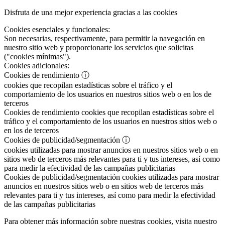
Disfruta de una mejor experiencia gracias a las cookies
Cookies esenciales y funcionales:
Son necesarias, respectivamente, para permitir la navegación en
nuestro sitio web y proporcionarte los servicios que solicitas
("cookies mínimas").
Cookies adicionales:
Cookies de rendimiento
ⓘ
cookies que recopilan estadísticas sobre el tráfico y el
comportamiento de los usuarios en nuestros sitios web o en los de
terceros
Cookies de rendimiento
cookies que recopilan estadísticas sobre el
tráfico y el comportamiento de los usuarios en nuestros sitios web o
en los de terceros
Cookies de publicidad/segmentación
ⓘ
cookies utilizadas para mostrar anuncios en nuestros sitios web o en
sitios web de terceros más relevantes para ti y tus intereses, así como
para medir la efectividad de las campañas publicitarias
Cookies de publicidad/segmentación
cookies utilizadas para mostrar
anuncios en nuestros sitios web o en sitios web de terceros más
relevantes para ti y tus intereses, así como para medir la efectividad
de las campañas publicitarias
Para obtener más información sobre nuestras cookies, visita nuestro