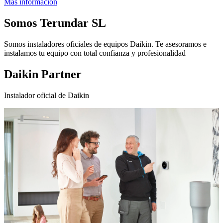
Más información
Somos
Terundar SL
Somos instaladores oficiales de equipos Daikin. Te asesoramos e
instalamos tu equipo con total confianza y profesionalidad
Daikin Partner
Instalador oficial de Daikin