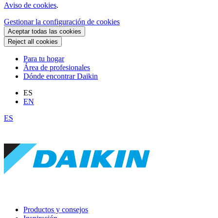
Aviso de cookies
.
Gestionar la configuración de cookies
Aceptar todas las cookies
Reject all cookies
Para tu hogar
Área de profesionales
Dónde encontrar Daikin
ES
EN
ES
Productos y consejos