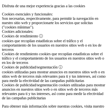
Disfruta de una mejor experiencia gracias a las cookies
Cookies esenciales y funcionales:
Son necesarias, respectivamente, para permitir la navegación en
nuestro sitio web y proporcionarte los servicios que solicitas
("cookies mínimas").
Cookies adicionales:
Cookies de rendimiento
ⓘ
cookies que recopilan estadísticas sobre el tráfico y el
comportamiento de los usuarios en nuestros sitios web o en los de
terceros
Cookies de rendimiento
cookies que recopilan estadísticas sobre el
tráfico y el comportamiento de los usuarios en nuestros sitios web o
en los de terceros
Cookies de publicidad/segmentación
ⓘ
cookies utilizadas para mostrar anuncios en nuestros sitios web o en
sitios web de terceros más relevantes para ti y tus intereses, así como
para medir la efectividad de las campañas publicitarias
Cookies de publicidad/segmentación
cookies utilizadas para mostrar
anuncios en nuestros sitios web o en sitios web de terceros más
relevantes para ti y tus intereses, así como para medir la efectividad
de las campañas publicitarias
Para obtener más información sobre nuestras cookies, visita nuestro