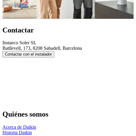
Contactar
Instaeco Soler SL
Batllevell, 173, 8208 Sabadell, Barcelona
Contactar con el instalador
Quiénes somos
Acerca de Daikin
Historia Daikin