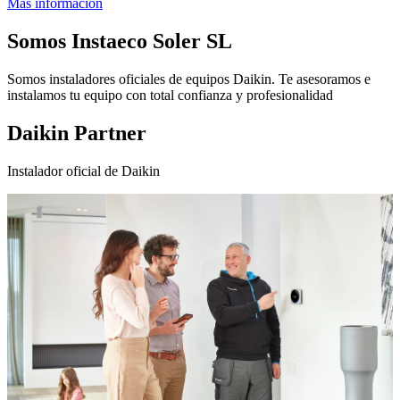
Más información
Somos
Instaeco Soler SL
Somos instaladores oficiales de equipos Daikin. Te asesoramos e
instalamos tu equipo con total confianza y profesionalidad
Daikin Partner
Instalador oficial de Daikin