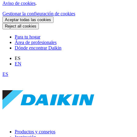
Aviso de cookies
.
Gestionar la configuración de cookies
Aceptar todas las cookies
Reject all cookies
Para tu hogar
Área de profesionales
Dónde encontrar Daikin
ES
EN
ES
Productos y consejos