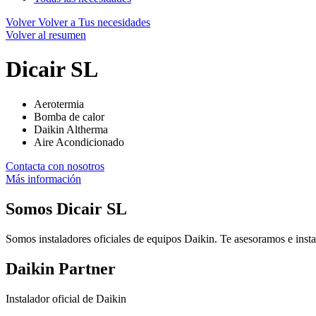
Volver
Volver a Tus necesidades
Volver al resumen
Dicair SL
Aerotermia
Bomba de calor
Daikin Altherma
Aire Acondicionado
Contacta con nosotros
Más información
Somos
Dicair SL
Somos instaladores oficiales de equipos Daikin. Te asesoramos e insta
Daikin Partner
Instalador oficial de Daikin