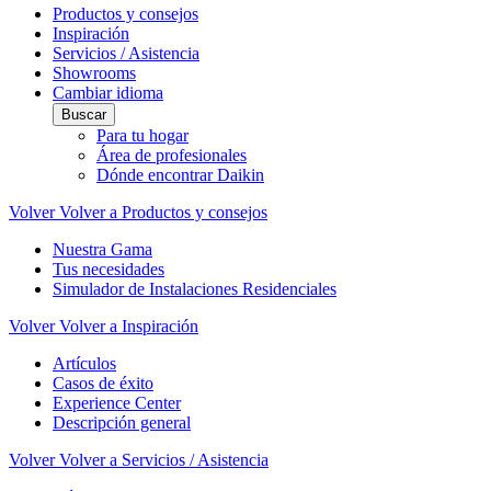
Productos y consejos
Inspiración
Servicios / Asistencia
Showrooms
Cambiar idioma
Buscar
Para tu hogar
Área de profesionales
Dónde encontrar Daikin
Volver
Volver a Productos y consejos
Nuestra Gama
Tus necesidades
Simulador de Instalaciones Residenciales
Volver
Volver a Inspiración
Artículos
Casos de éxito
Experience Center
Descripción general
Volver
Volver a Servicios / Asistencia