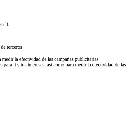
as").
 de terceros
a medir la efectividad de las campañas publicitarias
 para ti y tus intereses, así como para medir la efectividad de las