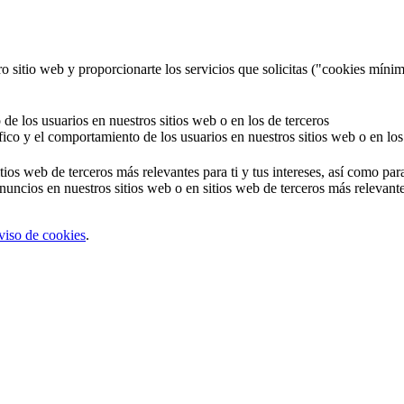
o sitio web y proporcionarte los servicios que solicitas ("cookies mínim
 de los usuarios en nuestros sitios web o en los de terceros
áfico y el comportamiento de los usuarios en nuestros sitios web o en los
tios web de terceros más relevantes para ti y tus intereses, así como par
uncios en nuestros sitios web o en sitios web de terceros más relevantes
viso de cookies
.