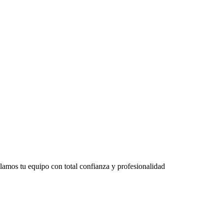
lamos tu equipo con total confianza y profesionalidad