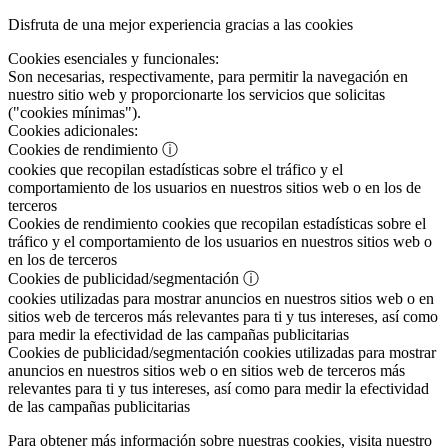
Disfruta de una mejor experiencia gracias a las cookies
Cookies esenciales y funcionales:
Son necesarias, respectivamente, para permitir la navegación en
nuestro sitio web y proporcionarte los servicios que solicitas
("cookies mínimas").
Cookies adicionales:
Cookies de rendimiento
ⓘ
cookies que recopilan estadísticas sobre el tráfico y el
comportamiento de los usuarios en nuestros sitios web o en los de
terceros
Cookies de rendimiento
cookies que recopilan estadísticas sobre el
tráfico y el comportamiento de los usuarios en nuestros sitios web o
en los de terceros
Cookies de publicidad/segmentación
ⓘ
cookies utilizadas para mostrar anuncios en nuestros sitios web o en
sitios web de terceros más relevantes para ti y tus intereses, así como
para medir la efectividad de las campañas publicitarias
Cookies de publicidad/segmentación
cookies utilizadas para mostrar
anuncios en nuestros sitios web o en sitios web de terceros más
relevantes para ti y tus intereses, así como para medir la efectividad
de las campañas publicitarias
Para obtener más información sobre nuestras cookies, visita nuestro