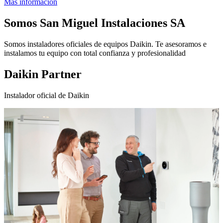
Más información
Somos
San Miguel Instalaciones SA
Somos instaladores oficiales de equipos Daikin. Te asesoramos e
instalamos tu equipo con total confianza y profesionalidad
Daikin Partner
Instalador oficial de Daikin