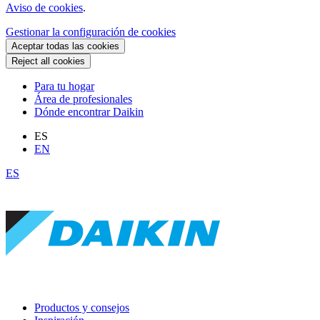
Aviso de cookies
.
Gestionar la configuración de cookies
Aceptar todas las cookies
Reject all cookies
Para tu hogar
Área de profesionales
Dónde encontrar Daikin
ES
EN
ES
Productos y consejos