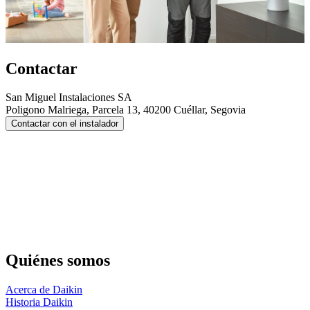
Contactar
San Miguel Instalaciones SA
Poligono Malriega, Parcela 13, 40200 Cuéllar, Segovia
Contactar con el instalador
Quiénes somos
Acerca de Daikin
Historia Daikin