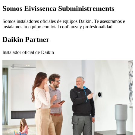
Somos
Eivissenca Subministrements
Somos instaladores oficiales de equipos Daikin. Te asesoramos e
instalamos tu equipo con total confianza y profesionalidad
Daikin Partner
Instalador oficial de Daikin