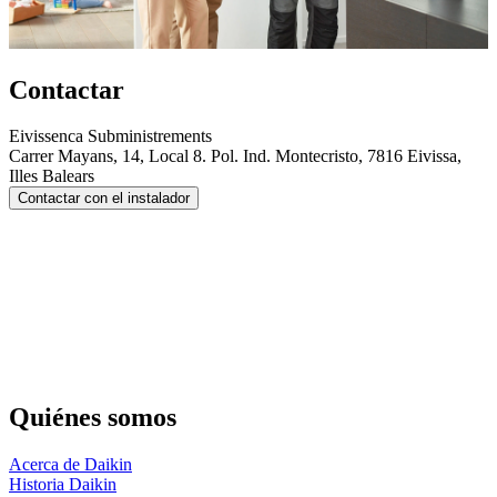
Contactar
Eivissenca Subministrements
Carrer Mayans, 14, Local 8. Pol. Ind. Montecristo, 7816 Eivissa,
Illes Balears
Contactar con el instalador
Quiénes somos
Acerca de Daikin
Historia Daikin