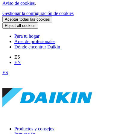
Aviso de cookies
.
Gestionar la configuración de cookies
Aceptar todas las cookies
Reject all cookies
Para tu hogar
Área de profesionales
Dónde encontrar Daikin
ES
EN
ES
Productos y consejos