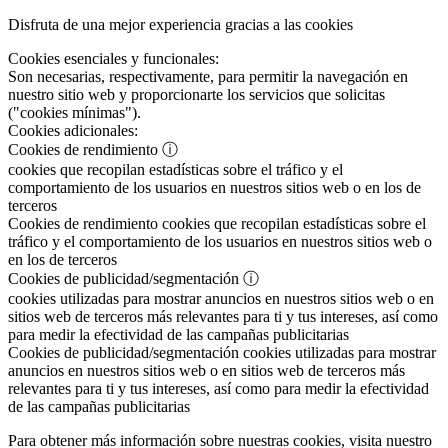
Disfruta de una mejor experiencia gracias a las cookies
Cookies esenciales y funcionales:
Son necesarias, respectivamente, para permitir la navegación en
nuestro sitio web y proporcionarte los servicios que solicitas
("cookies mínimas").
Cookies adicionales:
Cookies de rendimiento
ⓘ
cookies que recopilan estadísticas sobre el tráfico y el
comportamiento de los usuarios en nuestros sitios web o en los de
terceros
Cookies de rendimiento
cookies que recopilan estadísticas sobre el
tráfico y el comportamiento de los usuarios en nuestros sitios web o
en los de terceros
Cookies de publicidad/segmentación
ⓘ
cookies utilizadas para mostrar anuncios en nuestros sitios web o en
sitios web de terceros más relevantes para ti y tus intereses, así como
para medir la efectividad de las campañas publicitarias
Cookies de publicidad/segmentación
cookies utilizadas para mostrar
anuncios en nuestros sitios web o en sitios web de terceros más
relevantes para ti y tus intereses, así como para medir la efectividad
de las campañas publicitarias
Para obtener más información sobre nuestras cookies, visita nuestro