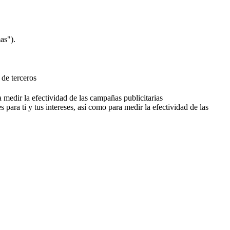
as").
 de terceros
a medir la efectividad de las campañas publicitarias
 para ti y tus intereses, así como para medir la efectividad de las