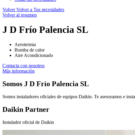
Volver
Volver a Tus necesidades
Volver al resumen
J D Frío Palencia SL
Aerotermia
Bomba de calor
Aire Acondicionado
Contacta con nosotros
Más información
Somos
J D Frío Palencia SL
Somos instaladores oficiales de equipos Daikin. Te asesoramos e insta
Daikin Partner
Instalador oficial de Daikin