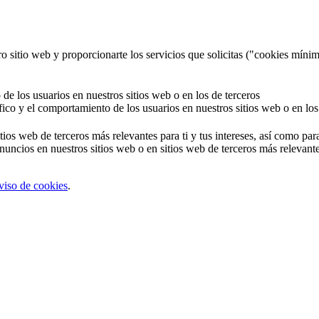
o sitio web y proporcionarte los servicios que solicitas ("cookies mínim
 de los usuarios en nuestros sitios web o en los de terceros
áfico y el comportamiento de los usuarios en nuestros sitios web o en los
tios web de terceros más relevantes para ti y tus intereses, así como par
uncios en nuestros sitios web o en sitios web de terceros más relevantes
viso de cookies
.