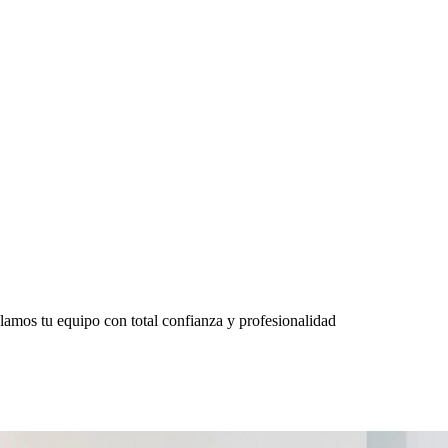
lamos tu equipo con total confianza y profesionalidad