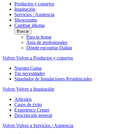
Productos y consejos
Inspiración
Servicios / Asistencia
Showrooms
Cambiar idioma
Buscar
Para tu hogar
Área de profesionales
Dónde encontrar Daikin
Volver
Volver a Productos y consejos
Nuestra Gama
Tus necesidades
Simulador de Instalaciones Residenciales
Volver
Volver a Inspiración
Artículos
Casos de éxito
Experience Center
Descripción general
Volver
Volver a Servicios / Asistencia