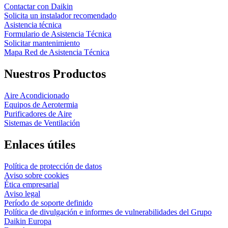
Contactar con Daikin
Solicita un instalador recomendado
Asistencia técnica
Formulario de Asistencia Técnica
Solicitar mantenimiento
Mapa Red de Asistencia Técnica
Nuestros Productos
Aire Acondicionado
Equipos de Aerotermia
Purificadores de Aire
Sistemas de Ventilación
Enlaces útiles
Política de protección de datos
Aviso sobre cookies
Ética empresarial
Aviso legal
Período de soporte definido
Política de divulgación e informes de vulnerabilidades del Grupo
Daikin Europa