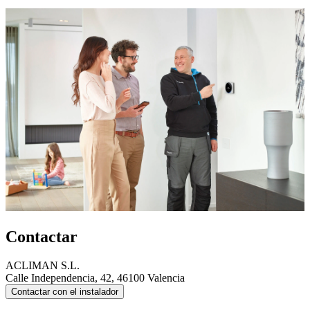
Contactar
ACLIMAN S.L.
Calle Independencia, 42, 46100 Valencia
Contactar con el instalador