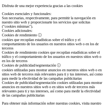
Disfruta de una mejor experiencia gracias a las cookies
Cookies esenciales y funcionales:
Son necesarias, respectivamente, para permitir la navegación en
nuestro sitio web y proporcionarte los servicios que solicitas
("cookies mínimas").
Cookies adicionales:
Cookies de rendimiento
ⓘ
cookies que recopilan estadísticas sobre el tráfico y el
comportamiento de los usuarios en nuestros sitios web o en los de
terceros
Cookies de rendimiento
cookies que recopilan estadísticas sobre el
tráfico y el comportamiento de los usuarios en nuestros sitios web o
en los de terceros
Cookies de publicidad/segmentación
ⓘ
cookies utilizadas para mostrar anuncios en nuestros sitios web o en
sitios web de terceros más relevantes para ti y tus intereses, así como
para medir la efectividad de las campañas publicitarias
Cookies de publicidad/segmentación
cookies utilizadas para mostrar
anuncios en nuestros sitios web o en sitios web de terceros más
relevantes para ti y tus intereses, así como para medir la efectividad
de las campañas publicitarias
Para obtener más información sobre nuestras cookies, visita nuestro