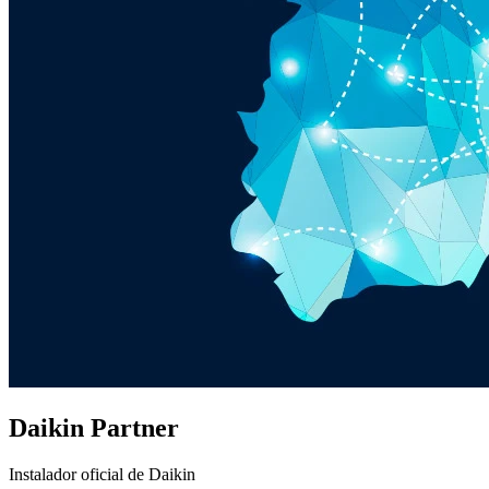
Daikin Partner
Instalador oficial de Daikin