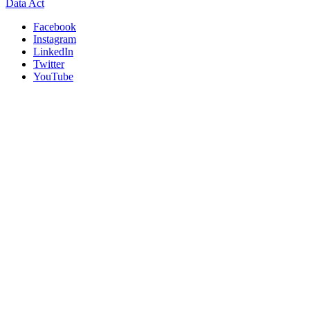
Data Act
Facebook
Instagram
LinkedIn
Twitter
YouTube