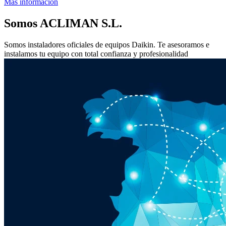
Más información
Somos
ACLIMAN S.L.
Somos instaladores oficiales de equipos Daikin. Te asesoramos e
instalamos tu equipo con total confianza y profesionalidad