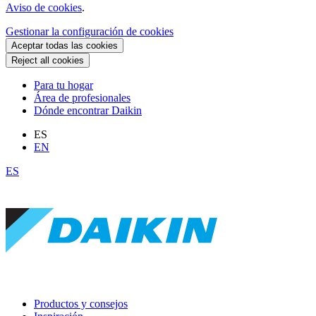
Aviso de cookies
.
Gestionar la configuración de cookies
Aceptar todas las cookies
Reject all cookies
Para tu hogar
Área de profesionales
Dónde encontrar Daikin
ES
EN
ES
Productos y consejos