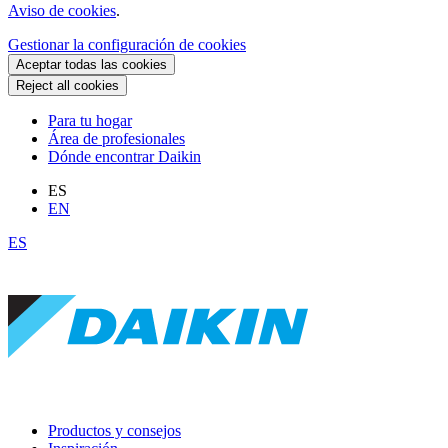
Aviso de cookies
.
Gestionar la configuración de cookies
Aceptar todas las cookies
Reject all cookies
Para tu hogar
Área de profesionales
Dónde encontrar Daikin
ES
EN
ES
Productos y consejos