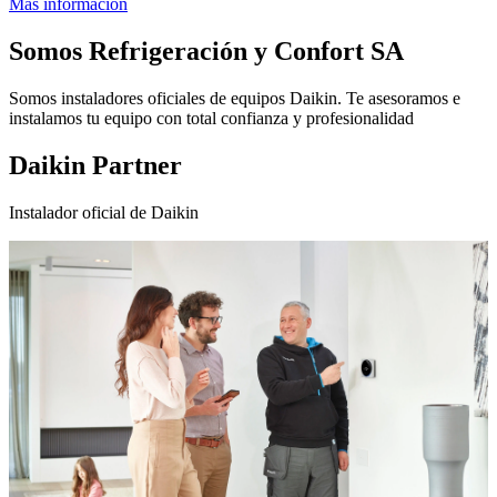
Más información
Somos
Refrigeración y Confort SA
Somos instaladores oficiales de equipos Daikin. Te asesoramos e
instalamos tu equipo con total confianza y profesionalidad
Daikin Partner
Instalador oficial de Daikin