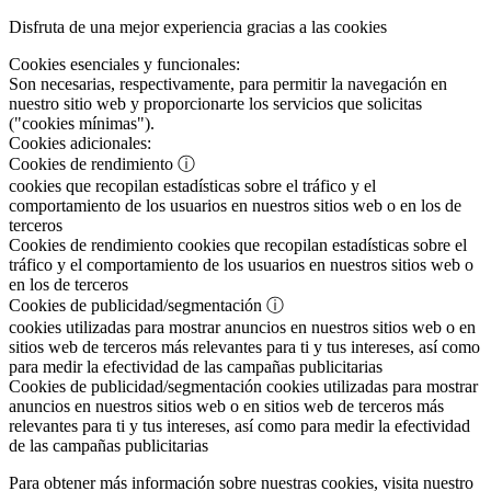
Disfruta de una mejor experiencia gracias a las cookies
Cookies esenciales y funcionales:
Son necesarias, respectivamente, para permitir la navegación en
nuestro sitio web y proporcionarte los servicios que solicitas
("cookies mínimas").
Cookies adicionales:
Cookies de rendimiento
ⓘ
cookies que recopilan estadísticas sobre el tráfico y el
comportamiento de los usuarios en nuestros sitios web o en los de
terceros
Cookies de rendimiento
cookies que recopilan estadísticas sobre el
tráfico y el comportamiento de los usuarios en nuestros sitios web o
en los de terceros
Cookies de publicidad/segmentación
ⓘ
cookies utilizadas para mostrar anuncios en nuestros sitios web o en
sitios web de terceros más relevantes para ti y tus intereses, así como
para medir la efectividad de las campañas publicitarias
Cookies de publicidad/segmentación
cookies utilizadas para mostrar
anuncios en nuestros sitios web o en sitios web de terceros más
relevantes para ti y tus intereses, así como para medir la efectividad
de las campañas publicitarias
Para obtener más información sobre nuestras cookies, visita nuestro