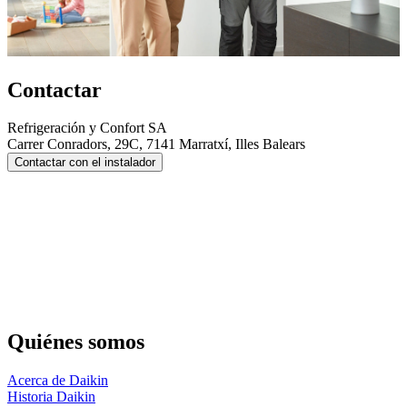
Contactar
Refrigeración y Confort SA
Carrer Conradors, 29C, 7141 Marratxí, Illes Balears
Contactar con el instalador
Quiénes somos
Acerca de Daikin
Historia Daikin