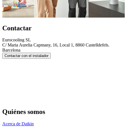
Contactar
Eurocooling SL
C/ Maria Aurelia Capmany, 16, Local 1, 8860 Castelldefels.
Barcelona
Contactar con el instalador
Quiénes somos
Acerca de Daikin