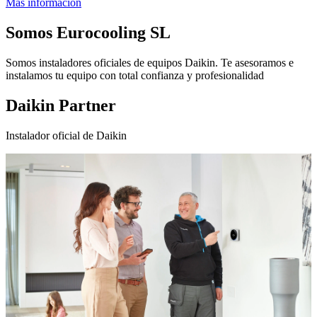
Más información
Somos
Eurocooling SL
Somos instaladores oficiales de equipos Daikin. Te asesoramos e
instalamos tu equipo con total confianza y profesionalidad
Daikin Partner
Instalador oficial de Daikin