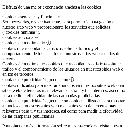
Disfruta de una mejor experiencia gracias a las cookies
Cookies esenciales y funcionales:
Son necesarias, respectivamente, para permitir la navegación en
nuestro sitio web y proporcionarte los servicios que solicitas
("cookies mínimas").
Cookies adicionales:
Cookies de rendimiento
ⓘ
cookies que recopilan estadísticas sobre el tráfico y el
comportamiento de los usuarios en nuestros sitios web o en los de
terceros
Cookies de rendimiento
cookies que recopilan estadísticas sobre el
tráfico y el comportamiento de los usuarios en nuestros sitios web o
en los de terceros
Cookies de publicidad/segmentación
ⓘ
cookies utilizadas para mostrar anuncios en nuestros sitios web o en
sitios web de terceros más relevantes para ti y tus intereses, así como
para medir la efectividad de las campañas publicitarias
Cookies de publicidad/segmentación
cookies utilizadas para mostrar
anuncios en nuestros sitios web o en sitios web de terceros más
relevantes para ti y tus intereses, así como para medir la efectividad
de las campañas publicitarias
Para obtener más información sobre nuestras cookies, visita nuestro