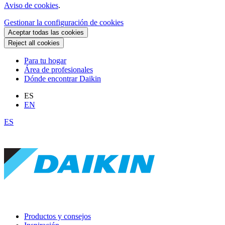
Aviso de cookies
.
Gestionar la configuración de cookies
Aceptar todas las cookies
Reject all cookies
Para tu hogar
Área de profesionales
Dónde encontrar Daikin
ES
EN
ES
Productos y consejos