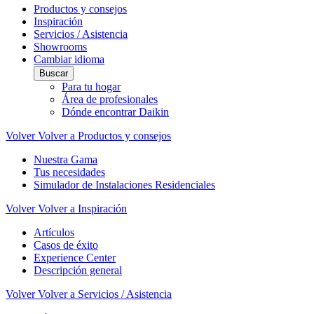
Productos y consejos
Inspiración
Servicios / Asistencia
Showrooms
Cambiar idioma
Buscar
Para tu hogar
Área de profesionales
Dónde encontrar Daikin
Volver
Volver a Productos y consejos
Nuestra Gama
Tus necesidades
Simulador de Instalaciones Residenciales
Volver
Volver a Inspiración
Artículos
Casos de éxito
Experience Center
Descripción general
Volver
Volver a Servicios / Asistencia