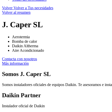
Volver
Volver a Tus necesidades
Volver al resumen
J. Caper SL
Aerotermia
Bomba de calor
Daikin Altherma
Aire Acondicionado
Contacta con nosotros
Más información
Somos
J. Caper SL
Somos instaladores oficiales de equipos Daikin. Te asesoramos e insta
Daikin Partner
Instalador oficial de Daikin