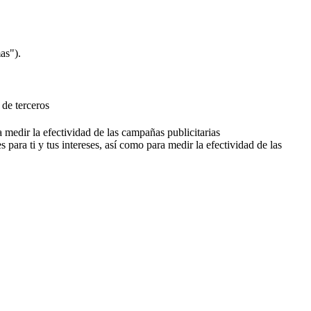
as").
 de terceros
a medir la efectividad de las campañas publicitarias
 para ti y tus intereses, así como para medir la efectividad de las