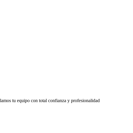
lamos tu equipo con total confianza y profesionalidad