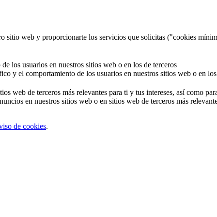
o sitio web y proporcionarte los servicios que solicitas ("cookies mínim
 de los usuarios en nuestros sitios web o en los de terceros
áfico y el comportamiento de los usuarios en nuestros sitios web o en los
tios web de terceros más relevantes para ti y tus intereses, así como par
uncios en nuestros sitios web o en sitios web de terceros más relevantes
viso de cookies
.