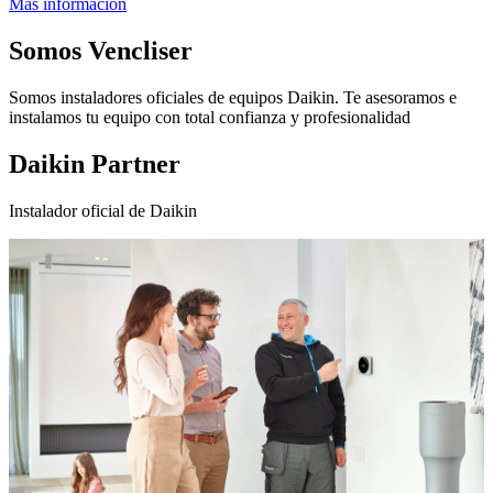
Más información
Somos
Vencliser
Somos instaladores oficiales de equipos Daikin. Te asesoramos e
instalamos tu equipo con total confianza y profesionalidad
Daikin Partner
Instalador oficial de Daikin