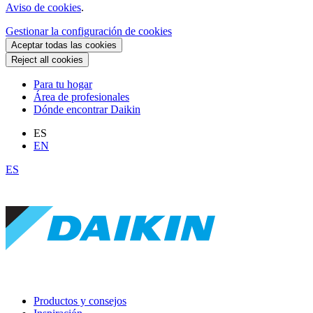
Aviso de cookies
.
Gestionar la configuración de cookies
Aceptar todas las cookies
Reject all cookies
Para tu hogar
Área de profesionales
Dónde encontrar Daikin
ES
EN
ES
Productos y consejos