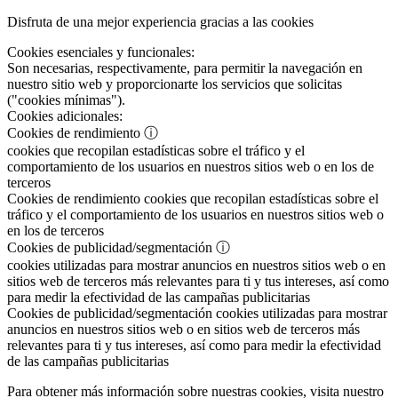
Disfruta de una mejor experiencia gracias a las cookies
Cookies esenciales y funcionales:
Son necesarias, respectivamente, para permitir la navegación en
nuestro sitio web y proporcionarte los servicios que solicitas
("cookies mínimas").
Cookies adicionales:
Cookies de rendimiento
ⓘ
cookies que recopilan estadísticas sobre el tráfico y el
comportamiento de los usuarios en nuestros sitios web o en los de
terceros
Cookies de rendimiento
cookies que recopilan estadísticas sobre el
tráfico y el comportamiento de los usuarios en nuestros sitios web o
en los de terceros
Cookies de publicidad/segmentación
ⓘ
cookies utilizadas para mostrar anuncios en nuestros sitios web o en
sitios web de terceros más relevantes para ti y tus intereses, así como
para medir la efectividad de las campañas publicitarias
Cookies de publicidad/segmentación
cookies utilizadas para mostrar
anuncios en nuestros sitios web o en sitios web de terceros más
relevantes para ti y tus intereses, así como para medir la efectividad
de las campañas publicitarias
Para obtener más información sobre nuestras cookies, visita nuestro