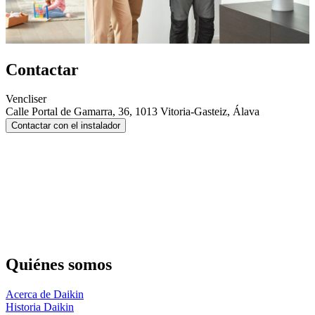
Contactar
Vencliser
Calle Portal de Gamarra, 36, 1013 Vitoria-Gasteiz, Álava
Contactar con el instalador
Quiénes somos
Acerca de Daikin
Historia Daikin