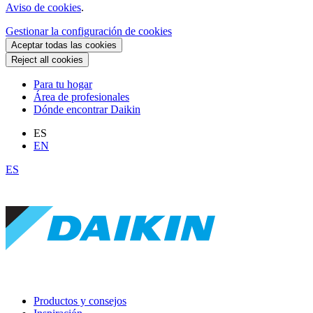
Aviso de cookies
.
Gestionar la configuración de cookies
Aceptar todas las cookies
Reject all cookies
Para tu hogar
Área de profesionales
Dónde encontrar Daikin
ES
EN
ES
Productos y consejos