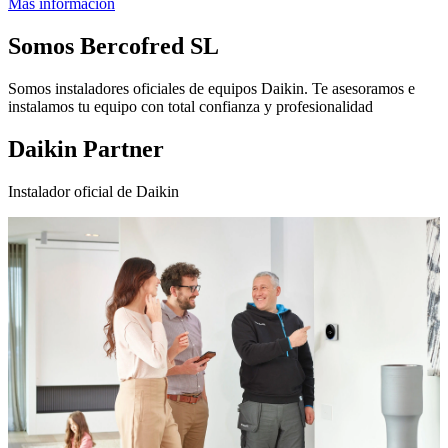
Más información
Somos
Bercofred SL
Somos instaladores oficiales de equipos Daikin. Te asesoramos e
instalamos tu equipo con total confianza y profesionalidad
Daikin Partner
Instalador oficial de Daikin