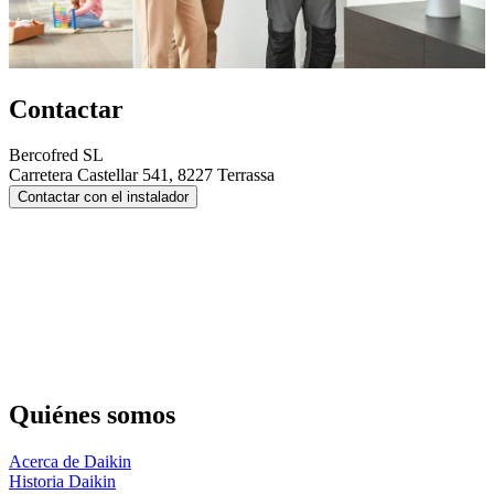
Contactar
Bercofred SL
Carretera Castellar 541, 8227 Terrassa
Contactar con el instalador
Quiénes somos
Acerca de Daikin
Historia Daikin