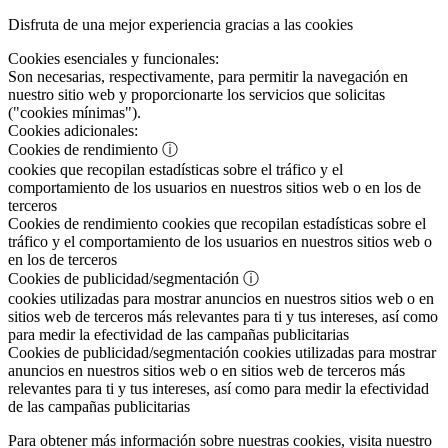
Disfruta de una mejor experiencia gracias a las cookies
Cookies esenciales y funcionales:
Son necesarias, respectivamente, para permitir la navegación en
nuestro sitio web y proporcionarte los servicios que solicitas
("cookies mínimas").
Cookies adicionales:
Cookies de rendimiento
ⓘ
cookies que recopilan estadísticas sobre el tráfico y el
comportamiento de los usuarios en nuestros sitios web o en los de
terceros
Cookies de rendimiento
cookies que recopilan estadísticas sobre el
tráfico y el comportamiento de los usuarios en nuestros sitios web o
en los de terceros
Cookies de publicidad/segmentación
ⓘ
cookies utilizadas para mostrar anuncios en nuestros sitios web o en
sitios web de terceros más relevantes para ti y tus intereses, así como
para medir la efectividad de las campañas publicitarias
Cookies de publicidad/segmentación
cookies utilizadas para mostrar
anuncios en nuestros sitios web o en sitios web de terceros más
relevantes para ti y tus intereses, así como para medir la efectividad
de las campañas publicitarias
Para obtener más información sobre nuestras cookies, visita nuestro