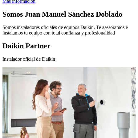
Más información
Somos
Juan Manuel Sánchez Doblado
Somos instaladores oficiales de equipos Daikin. Te asesoramos e
instalamos tu equipo con total confianza y profesionalidad
Daikin Partner
Instalador oficial de Daikin