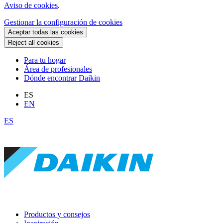
Aviso de cookies
.
Gestionar la configuración de cookies
Aceptar todas las cookies
Reject all cookies
Para tu hogar
Área de profesionales
Dónde encontrar Daikin
ES
EN
ES
Productos y consejos