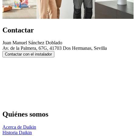
Contactar
Juan Manuel Sánchez Doblado
Av. de la Palmera, 67G, 41703 Dos Hermanas, Sevilla
Contactar con el instalador
Quiénes somos
Acerca de Daikin
Historia Daikin