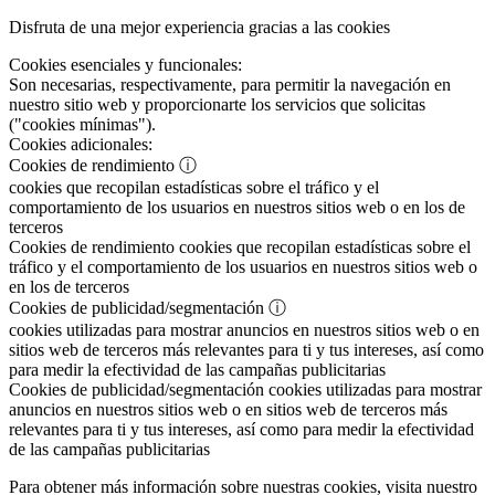
Disfruta de una mejor experiencia gracias a las cookies
Cookies esenciales y funcionales:
Son necesarias, respectivamente, para permitir la navegación en
nuestro sitio web y proporcionarte los servicios que solicitas
("cookies mínimas").
Cookies adicionales:
Cookies de rendimiento
ⓘ
cookies que recopilan estadísticas sobre el tráfico y el
comportamiento de los usuarios en nuestros sitios web o en los de
terceros
Cookies de rendimiento
cookies que recopilan estadísticas sobre el
tráfico y el comportamiento de los usuarios en nuestros sitios web o
en los de terceros
Cookies de publicidad/segmentación
ⓘ
cookies utilizadas para mostrar anuncios en nuestros sitios web o en
sitios web de terceros más relevantes para ti y tus intereses, así como
para medir la efectividad de las campañas publicitarias
Cookies de publicidad/segmentación
cookies utilizadas para mostrar
anuncios en nuestros sitios web o en sitios web de terceros más
relevantes para ti y tus intereses, así como para medir la efectividad
de las campañas publicitarias
Para obtener más información sobre nuestras cookies, visita nuestro