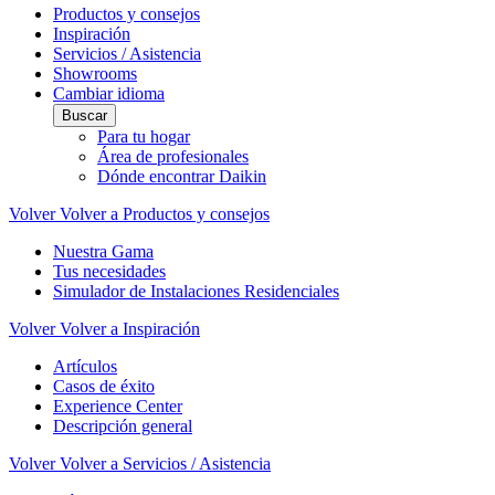
Productos y consejos
Inspiración
Servicios / Asistencia
Showrooms
Cambiar idioma
Buscar
Para tu hogar
Área de profesionales
Dónde encontrar Daikin
Volver
Volver a Productos y consejos
Nuestra Gama
Tus necesidades
Simulador de Instalaciones Residenciales
Volver
Volver a Inspiración
Artículos
Casos de éxito
Experience Center
Descripción general
Volver
Volver a Servicios / Asistencia