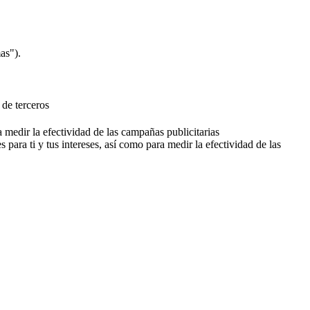
as").
 de terceros
a medir la efectividad de las campañas publicitarias
 para ti y tus intereses, así como para medir la efectividad de las