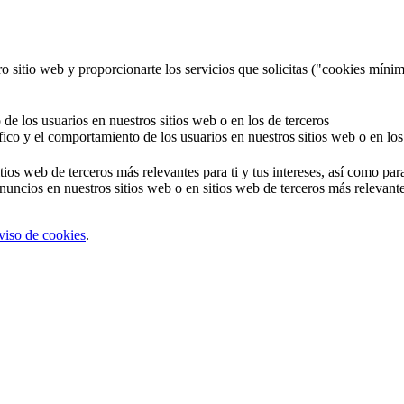
o sitio web y proporcionarte los servicios que solicitas ("cookies mínim
 de los usuarios en nuestros sitios web o en los de terceros
áfico y el comportamiento de los usuarios en nuestros sitios web o en los
tios web de terceros más relevantes para ti y tus intereses, así como par
uncios en nuestros sitios web o en sitios web de terceros más relevantes
viso de cookies
.