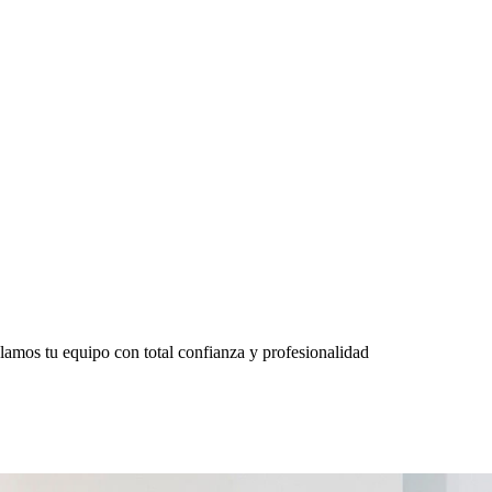
lamos tu equipo con total confianza y profesionalidad