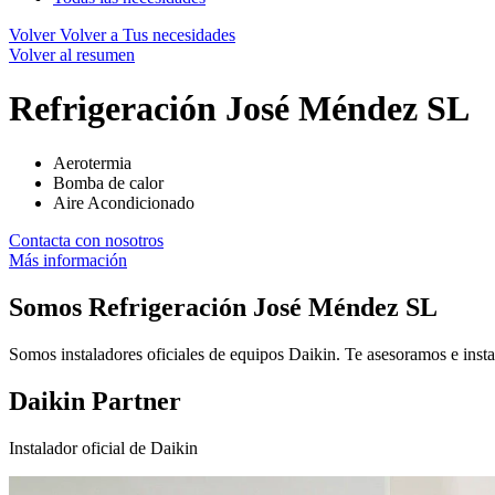
Volver
Volver a Tus necesidades
Volver al resumen
Refrigeración José Méndez SL
Aerotermia
Bomba de calor
Aire Acondicionado
Contacta con nosotros
Más información
Somos
Refrigeración José Méndez SL
Somos instaladores oficiales de equipos Daikin. Te asesoramos e insta
Daikin Partner
Instalador oficial de Daikin