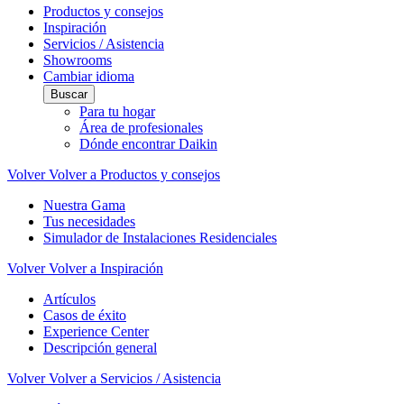
Productos y consejos
Inspiración
Servicios / Asistencia
Showrooms
Cambiar idioma
Buscar
Para tu hogar
Área de profesionales
Dónde encontrar Daikin
Volver
Volver a Productos y consejos
Nuestra Gama
Tus necesidades
Simulador de Instalaciones Residenciales
Volver
Volver a Inspiración
Artículos
Casos de éxito
Experience Center
Descripción general
Volver
Volver a Servicios / Asistencia