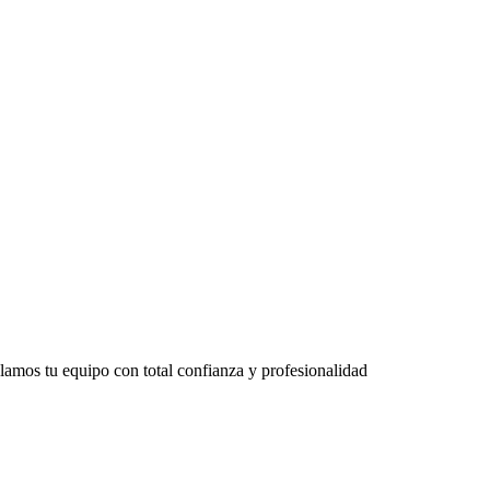
lamos tu equipo con total confianza y profesionalidad