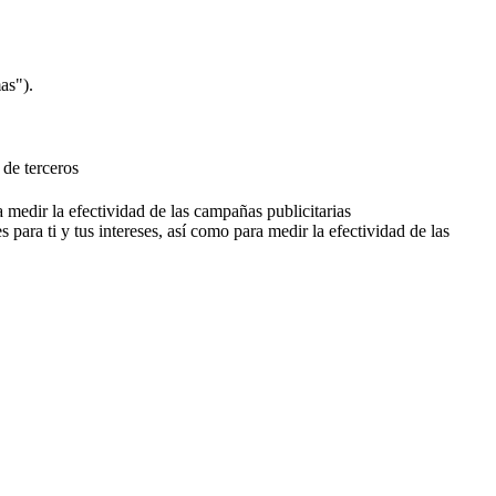
as").
 de terceros
a medir la efectividad de las campañas publicitarias
 para ti y tus intereses, así como para medir la efectividad de las