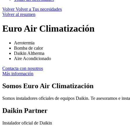
Volver
Volver a Tus necesidades
Volver al resumen
Euro Air Climatización
Aerotermia
Bomba de calor
Daikin Altherma
Aire Acondicionado
Contacta con nosotros
Más información
Somos
Euro Air Climatización
Somos instaladores oficiales de equipos Daikin. Te asesoramos e insta
Daikin Partner
Instalador oficial de Daikin