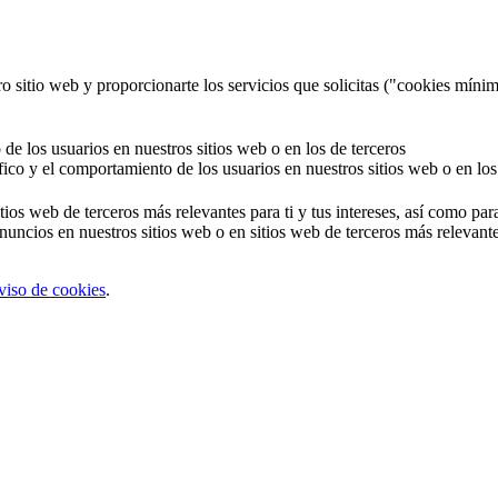
o sitio web y proporcionarte los servicios que solicitas ("cookies mínim
 de los usuarios en nuestros sitios web o en los de terceros
áfico y el comportamiento de los usuarios en nuestros sitios web o en los
tios web de terceros más relevantes para ti y tus intereses, así como par
uncios en nuestros sitios web o en sitios web de terceros más relevantes
viso de cookies
.