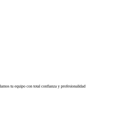
lamos tu equipo con total confianza y profesionalidad