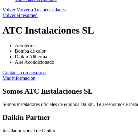
Volver
Volver a Tus necesidades
Volver al resumen
ATC Instalaciones SL
Aerotermia
Bomba de calor
Daikin Altherma
Aire Acondicionado
Contacta con nosotros
Más información
Somos
ATC Instalaciones SL
Somos instaladores oficiales de equipos Daikin. Te asesoramos e insta
Daikin Partner
Instalador oficial de Daikin