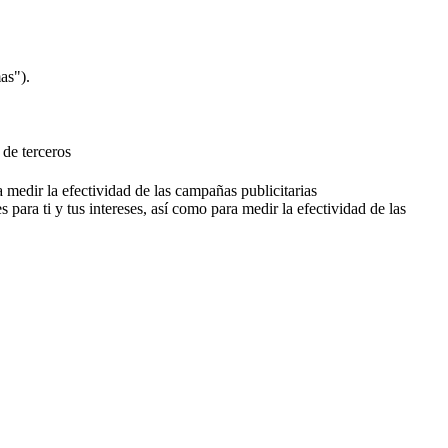
as").
 de terceros
a medir la efectividad de las campañas publicitarias
 para ti y tus intereses, así como para medir la efectividad de las