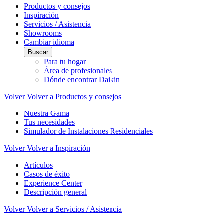
Productos y consejos
Inspiración
Servicios / Asistencia
Showrooms
Cambiar idioma
Buscar
Para tu hogar
Área de profesionales
Dónde encontrar Daikin
Volver
Volver a Productos y consejos
Nuestra Gama
Tus necesidades
Simulador de Instalaciones Residenciales
Volver
Volver a Inspiración
Artículos
Casos de éxito
Experience Center
Descripción general
Volver
Volver a Servicios / Asistencia