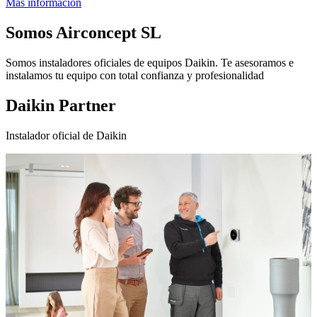
Más información
Somos
Airconcept SL
Somos instaladores oficiales de equipos Daikin. Te asesoramos e
instalamos tu equipo con total confianza y profesionalidad
Daikin Partner
Instalador oficial de Daikin