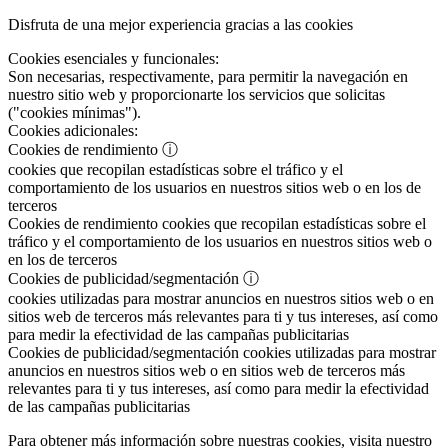
Disfruta de una mejor experiencia gracias a las cookies
Cookies esenciales y funcionales:
Son necesarias, respectivamente, para permitir la navegación en
nuestro sitio web y proporcionarte los servicios que solicitas
("cookies mínimas").
Cookies adicionales:
Cookies de rendimiento
ⓘ
cookies que recopilan estadísticas sobre el tráfico y el
comportamiento de los usuarios en nuestros sitios web o en los de
terceros
Cookies de rendimiento
cookies que recopilan estadísticas sobre el
tráfico y el comportamiento de los usuarios en nuestros sitios web o
en los de terceros
Cookies de publicidad/segmentación
ⓘ
cookies utilizadas para mostrar anuncios en nuestros sitios web o en
sitios web de terceros más relevantes para ti y tus intereses, así como
para medir la efectividad de las campañas publicitarias
Cookies de publicidad/segmentación
cookies utilizadas para mostrar
anuncios en nuestros sitios web o en sitios web de terceros más
relevantes para ti y tus intereses, así como para medir la efectividad
de las campañas publicitarias
Para obtener más información sobre nuestras cookies, visita nuestro