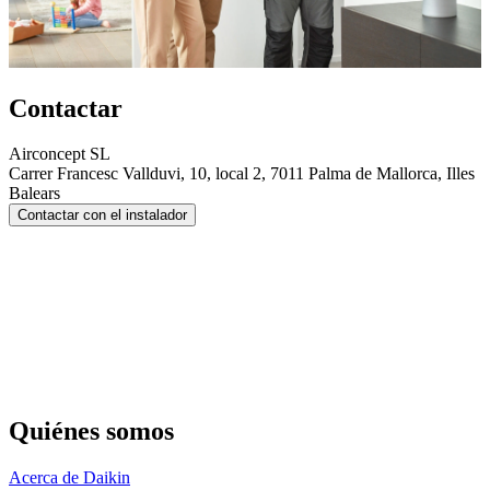
Contactar
Airconcept SL
Carrer Francesc Vallduvi, 10, local 2, 7011 Palma de Mallorca, Illes
Balears
Contactar con el instalador
Quiénes somos
Acerca de Daikin