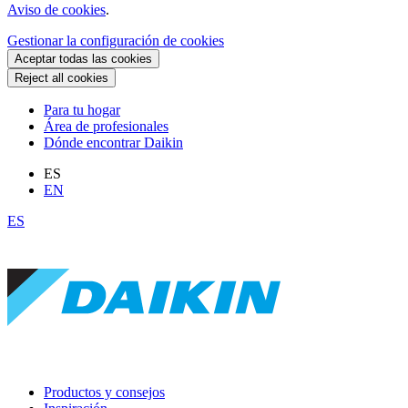
Aviso de cookies
.
Gestionar la configuración de cookies
Aceptar todas las cookies
Reject all cookies
Para tu hogar
Área de profesionales
Dónde encontrar Daikin
ES
EN
ES
Productos y consejos