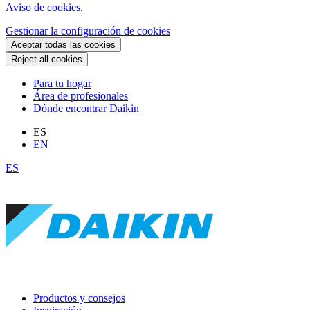
Aviso de cookies
.
Gestionar la configuración de cookies
Aceptar todas las cookies
Reject all cookies
Para tu hogar
Área de profesionales
Dónde encontrar Daikin
ES
EN
ES
Productos y consejos