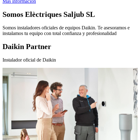
Más información
Somos
Elèctriques Saljub SL
Somos instaladores oficiales de equipos Daikin. Te asesoramos e
instalamos tu equipo con total confianza y profesionalidad
Daikin Partner
Instalador oficial de Daikin