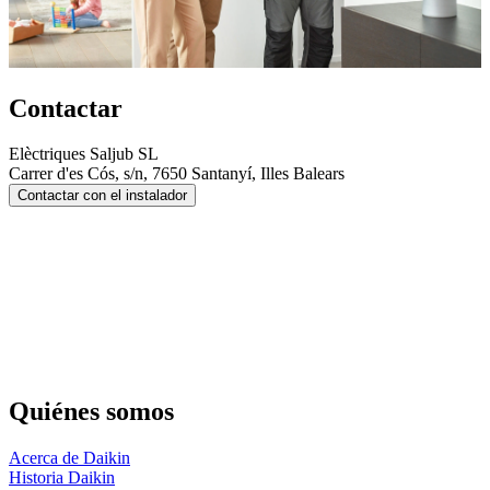
Contactar
Elèctriques Saljub SL
Carrer d'es Cós, s/n, 7650 Santanyí, Illes Balears
Contactar con el instalador
Quiénes somos
Acerca de Daikin
Historia Daikin