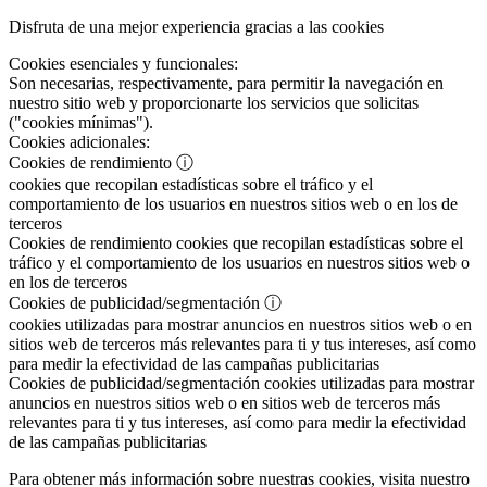
Disfruta de una mejor experiencia gracias a las cookies
Cookies esenciales y funcionales:
Son necesarias, respectivamente, para permitir la navegación en
nuestro sitio web y proporcionarte los servicios que solicitas
("cookies mínimas").
Cookies adicionales:
Cookies de rendimiento
ⓘ
cookies que recopilan estadísticas sobre el tráfico y el
comportamiento de los usuarios en nuestros sitios web o en los de
terceros
Cookies de rendimiento
cookies que recopilan estadísticas sobre el
tráfico y el comportamiento de los usuarios en nuestros sitios web o
en los de terceros
Cookies de publicidad/segmentación
ⓘ
cookies utilizadas para mostrar anuncios en nuestros sitios web o en
sitios web de terceros más relevantes para ti y tus intereses, así como
para medir la efectividad de las campañas publicitarias
Cookies de publicidad/segmentación
cookies utilizadas para mostrar
anuncios en nuestros sitios web o en sitios web de terceros más
relevantes para ti y tus intereses, así como para medir la efectividad
de las campañas publicitarias
Para obtener más información sobre nuestras cookies, visita nuestro