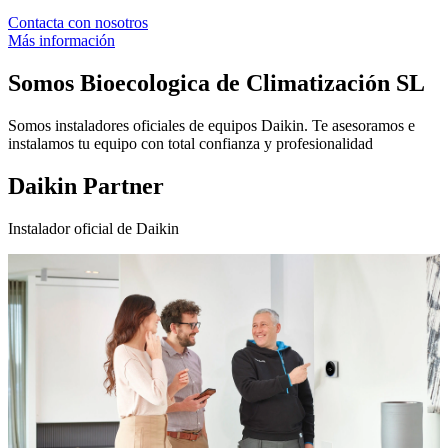
Contacta con nosotros
Más información
Somos
Bioecologica de Climatización SL
Somos instaladores oficiales de equipos Daikin. Te asesoramos e
instalamos tu equipo con total confianza y profesionalidad
Daikin Partner
Instalador oficial de Daikin