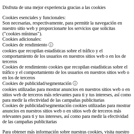
Disfruta de una mejor experiencia gracias a las cookies
Cookies esenciales y funcionales:
Son necesarias, respectivamente, para permitir la navegación en
nuestro sitio web y proporcionarte los servicios que solicitas
("cookies mínimas").
Cookies adicionales:
Cookies de rendimiento
ⓘ
cookies que recopilan estadísticas sobre el tráfico y el
comportamiento de los usuarios en nuestros sitios web o en los de
terceros
Cookies de rendimiento
cookies que recopilan estadísticas sobre el
tráfico y el comportamiento de los usuarios en nuestros sitios web o
en los de terceros
Cookies de publicidad/segmentación
ⓘ
cookies utilizadas para mostrar anuncios en nuestros sitios web o en
sitios web de terceros más relevantes para ti y tus intereses, así como
para medir la efectividad de las campañas publicitarias
Cookies de publicidad/segmentación
cookies utilizadas para mostrar
anuncios en nuestros sitios web o en sitios web de terceros más
relevantes para ti y tus intereses, así como para medir la efectividad
de las campañas publicitarias
Para obtener más información sobre nuestras cookies, visita nuestro