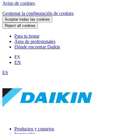
Aviso de cookies
.
Gestionar la configuración de cookies
Aceptar todas las cookies
Reject all cookies
Para tu hogar
Área de profesionales
Dónde encontrar Daikin
ES
EN
ES
Productos y consejos