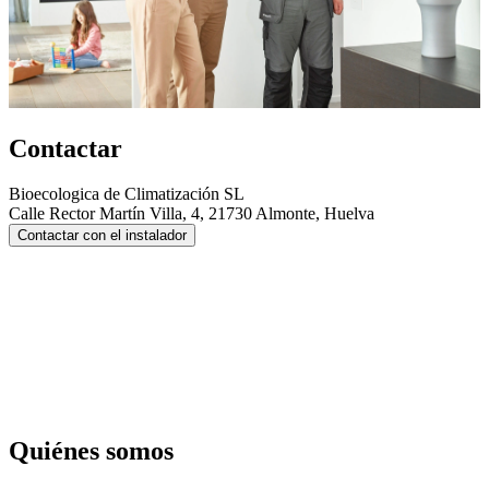
Contactar
Bioecologica de Climatización SL
Calle Rector Martín Villa, 4, 21730 Almonte, Huelva
Contactar con el instalador
Quiénes somos