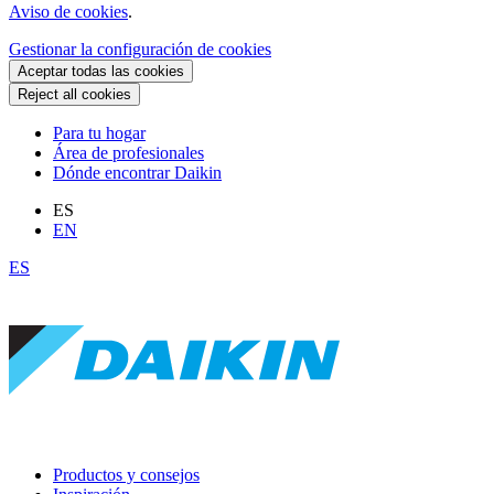
Aviso de cookies
.
Gestionar la configuración de cookies
Aceptar todas las cookies
Reject all cookies
Para tu hogar
Área de profesionales
Dónde encontrar Daikin
ES
EN
ES
Productos y consejos