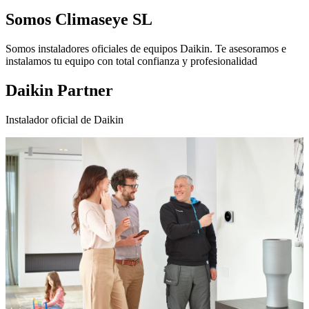
Somos
Climaseye SL
Somos instaladores oficiales de equipos Daikin. Te asesoramos e
instalamos tu equipo con total confianza y profesionalidad
Daikin Partner
Instalador oficial de Daikin