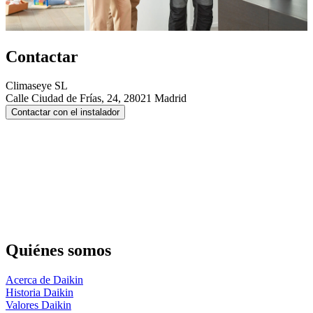
Contactar
Climaseye SL
Calle Ciudad de Frías, 24, 28021 Madrid
Contactar con el instalador
Quiénes somos
Acerca de Daikin
Historia Daikin
Valores Daikin