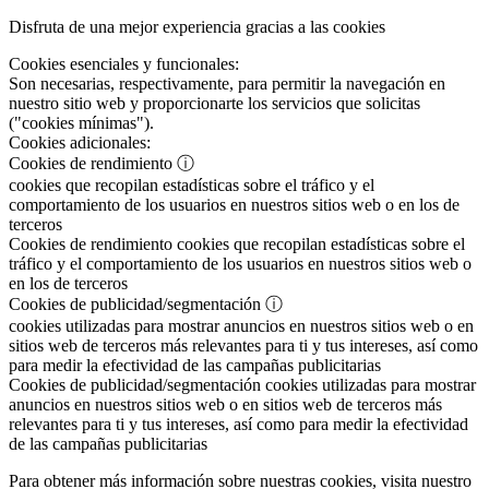
Disfruta de una mejor experiencia gracias a las cookies
Cookies esenciales y funcionales:
Son necesarias, respectivamente, para permitir la navegación en
nuestro sitio web y proporcionarte los servicios que solicitas
("cookies mínimas").
Cookies adicionales:
Cookies de rendimiento
ⓘ
cookies que recopilan estadísticas sobre el tráfico y el
comportamiento de los usuarios en nuestros sitios web o en los de
terceros
Cookies de rendimiento
cookies que recopilan estadísticas sobre el
tráfico y el comportamiento de los usuarios en nuestros sitios web o
en los de terceros
Cookies de publicidad/segmentación
ⓘ
cookies utilizadas para mostrar anuncios en nuestros sitios web o en
sitios web de terceros más relevantes para ti y tus intereses, así como
para medir la efectividad de las campañas publicitarias
Cookies de publicidad/segmentación
cookies utilizadas para mostrar
anuncios en nuestros sitios web o en sitios web de terceros más
relevantes para ti y tus intereses, así como para medir la efectividad
de las campañas publicitarias
Para obtener más información sobre nuestras cookies, visita nuestro