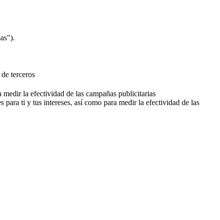
as").
 de terceros
a medir la efectividad de las campañas publicitarias
 para ti y tus intereses, así como para medir la efectividad de las