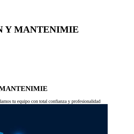
N Y MANTENIMIE
 MANTENIMIE
lamos tu equipo con total confianza y profesionalidad