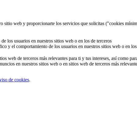
o sitio web y proporcionarte los servicios que solicitas ("cookies mínim
 de los usuarios en nuestros sitios web o en los de terceros
áfico y el comportamiento de los usuarios en nuestros sitios web o en los
tios web de terceros más relevantes para ti y tus intereses, así como par
uncios en nuestros sitios web o en sitios web de terceros más relevantes
viso de cookies
.