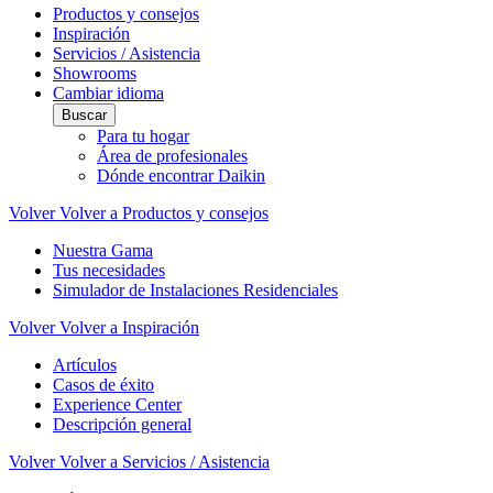
Productos y consejos
Inspiración
Servicios / Asistencia
Showrooms
Cambiar idioma
Buscar
Para tu hogar
Área de profesionales
Dónde encontrar Daikin
Volver
Volver a Productos y consejos
Nuestra Gama
Tus necesidades
Simulador de Instalaciones Residenciales
Volver
Volver a Inspiración
Artículos
Casos de éxito
Experience Center
Descripción general
Volver
Volver a Servicios / Asistencia