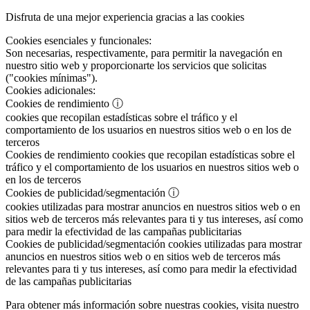
Disfruta de una mejor experiencia gracias a las cookies
Cookies esenciales y funcionales:
Son necesarias, respectivamente, para permitir la navegación en
nuestro sitio web y proporcionarte los servicios que solicitas
("cookies mínimas").
Cookies adicionales:
Cookies de rendimiento
ⓘ
cookies que recopilan estadísticas sobre el tráfico y el
comportamiento de los usuarios en nuestros sitios web o en los de
terceros
Cookies de rendimiento
cookies que recopilan estadísticas sobre el
tráfico y el comportamiento de los usuarios en nuestros sitios web o
en los de terceros
Cookies de publicidad/segmentación
ⓘ
cookies utilizadas para mostrar anuncios en nuestros sitios web o en
sitios web de terceros más relevantes para ti y tus intereses, así como
para medir la efectividad de las campañas publicitarias
Cookies de publicidad/segmentación
cookies utilizadas para mostrar
anuncios en nuestros sitios web o en sitios web de terceros más
relevantes para ti y tus intereses, así como para medir la efectividad
de las campañas publicitarias
Para obtener más información sobre nuestras cookies, visita nuestro