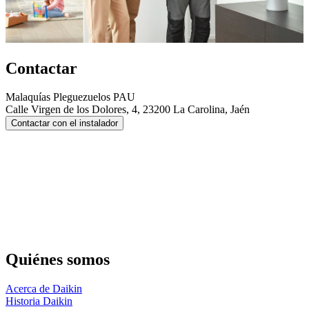
Contactar
Malaquías Pleguezuelos PAU
Calle Virgen de los Dolores, 4, 23200 La Carolina, Jaén
Contactar con el instalador
Quiénes somos
Acerca de Daikin
Historia Daikin