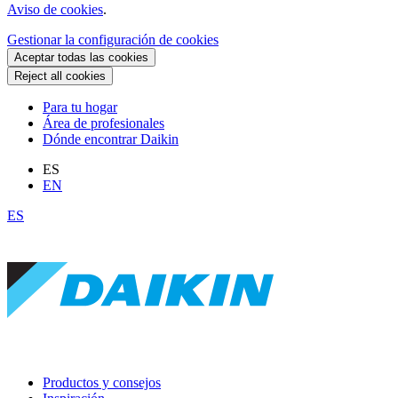
Aviso de cookies
.
Gestionar la configuración de cookies
Aceptar todas las cookies
Reject all cookies
Para tu hogar
Área de profesionales
Dónde encontrar Daikin
ES
EN
ES
Productos y consejos