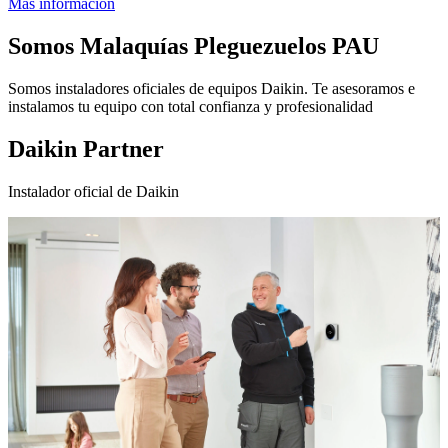
Más información
Somos
Malaquías Pleguezuelos PAU
Somos instaladores oficiales de equipos Daikin. Te asesoramos e
instalamos tu equipo con total confianza y profesionalidad
Daikin Partner
Instalador oficial de Daikin