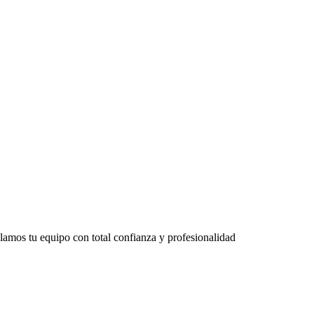
lamos tu equipo con total confianza y profesionalidad