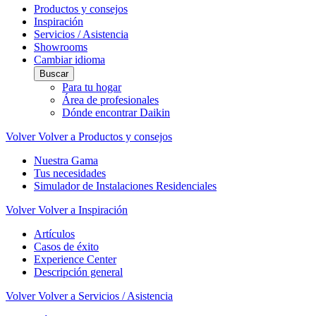
Productos y consejos
Inspiración
Servicios / Asistencia
Showrooms
Cambiar idioma
Buscar
Para tu hogar
Área de profesionales
Dónde encontrar Daikin
Volver
Volver a Productos y consejos
Nuestra Gama
Tus necesidades
Simulador de Instalaciones Residenciales
Volver
Volver a Inspiración
Artículos
Casos de éxito
Experience Center
Descripción general
Volver
Volver a Servicios / Asistencia