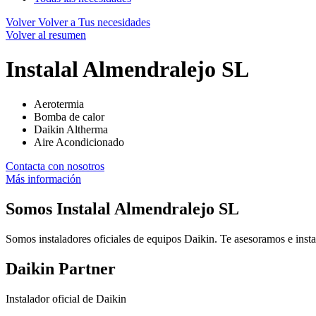
Volver
Volver a Tus necesidades
Volver al resumen
Instalal Almendralejo SL
Aerotermia
Bomba de calor
Daikin Altherma
Aire Acondicionado
Contacta con nosotros
Más información
Somos
Instalal Almendralejo SL
Somos instaladores oficiales de equipos Daikin. Te asesoramos e insta
Daikin Partner
Instalador oficial de Daikin