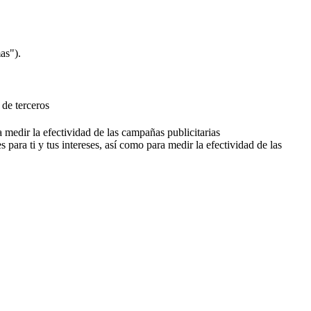
as").
 de terceros
a medir la efectividad de las campañas publicitarias
 para ti y tus intereses, así como para medir la efectividad de las