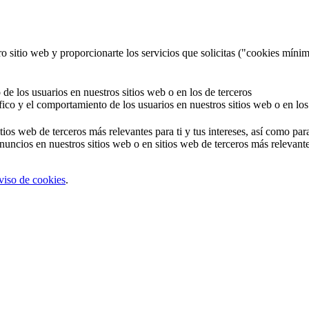
o sitio web y proporcionarte los servicios que solicitas ("cookies mínim
 de los usuarios en nuestros sitios web o en los de terceros
áfico y el comportamiento de los usuarios en nuestros sitios web o en los
tios web de terceros más relevantes para ti y tus intereses, así como par
uncios en nuestros sitios web o en sitios web de terceros más relevantes
viso de cookies
.