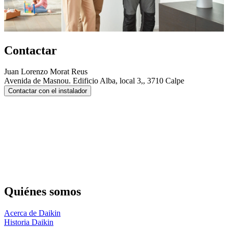
Contactar
Juan Lorenzo Morat Reus
Avenida de Masnou. Edificio Alba, local 3,, 3710 Calpe
Contactar con el instalador
Quiénes somos
Acerca de Daikin
Historia Daikin