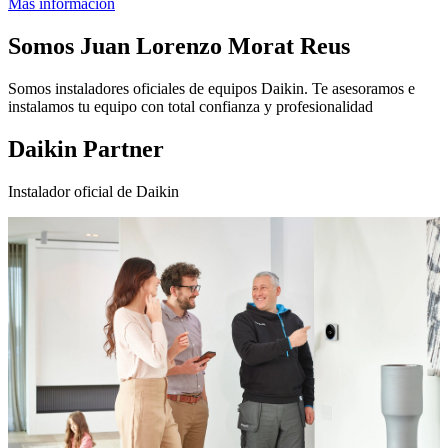
Más información
Somos
Juan Lorenzo Morat Reus
Somos instaladores oficiales de equipos Daikin. Te asesoramos e
instalamos tu equipo con total confianza y profesionalidad
Daikin Partner
Instalador oficial de Daikin