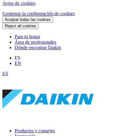
Aviso de cookies
.
Gestionar la configuración de cookies
Aceptar todas las cookies
Reject all cookies
Para tu hogar
Área de profesionales
Dónde encontrar Daikin
ES
EN
ES
Productos y consejos