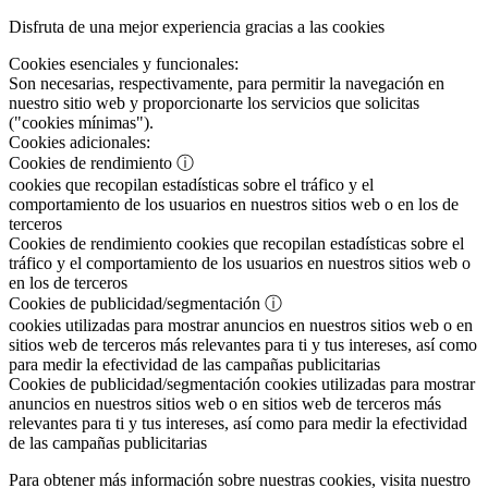
Disfruta de una mejor experiencia gracias a las cookies
Cookies esenciales y funcionales:
Son necesarias, respectivamente, para permitir la navegación en
nuestro sitio web y proporcionarte los servicios que solicitas
("cookies mínimas").
Cookies adicionales:
Cookies de rendimiento
ⓘ
cookies que recopilan estadísticas sobre el tráfico y el
comportamiento de los usuarios en nuestros sitios web o en los de
terceros
Cookies de rendimiento
cookies que recopilan estadísticas sobre el
tráfico y el comportamiento de los usuarios en nuestros sitios web o
en los de terceros
Cookies de publicidad/segmentación
ⓘ
cookies utilizadas para mostrar anuncios en nuestros sitios web o en
sitios web de terceros más relevantes para ti y tus intereses, así como
para medir la efectividad de las campañas publicitarias
Cookies de publicidad/segmentación
cookies utilizadas para mostrar
anuncios en nuestros sitios web o en sitios web de terceros más
relevantes para ti y tus intereses, así como para medir la efectividad
de las campañas publicitarias
Para obtener más información sobre nuestras cookies, visita nuestro