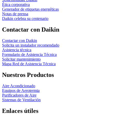
Ética corporativa
Generador de etiquetas energéticas
Notas de prensa
Daikin celebra su centenario
Contactar con Daikin
Contactar con Daikin
Solicita un instalador recomendado
Asistencia técnica
Formulario de Asistencia Técnica
Solicitar mantenimiento
Mapa Red de Asistencia Técnica
Nuestros Productos
Aire Acondicionado
Equipos de Aerotermia
Purificadores de Aire
Sistemas de Ventilación
Enlaces útiles