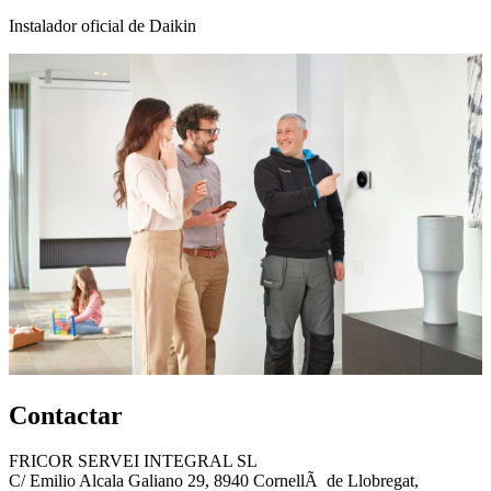
Instalador oficial de Daikin
Contactar
FRICOR SERVEI INTEGRAL SL
C/ Emilio Alcala Galiano 29, 8940 CornellÃ de Llobregat,