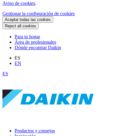
Aviso de cookies
.
Gestionar la configuración de cookies
Aceptar todas las cookies
Reject all cookies
Para tu hogar
Área de profesionales
Dónde encontrar Daikin
ES
EN
ES
Productos y consejos