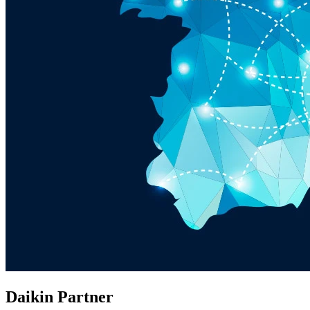
Daikin Partner