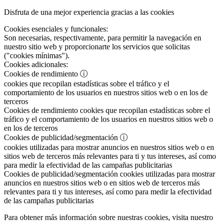
Disfruta de una mejor experiencia gracias a las cookies
Cookies esenciales y funcionales:
Son necesarias, respectivamente, para permitir la navegación en
nuestro sitio web y proporcionarte los servicios que solicitas
("cookies mínimas").
Cookies adicionales:
Cookies de rendimiento
ⓘ
cookies que recopilan estadísticas sobre el tráfico y el
comportamiento de los usuarios en nuestros sitios web o en los de
terceros
Cookies de rendimiento
cookies que recopilan estadísticas sobre el
tráfico y el comportamiento de los usuarios en nuestros sitios web o
en los de terceros
Cookies de publicidad/segmentación
ⓘ
cookies utilizadas para mostrar anuncios en nuestros sitios web o en
sitios web de terceros más relevantes para ti y tus intereses, así como
para medir la efectividad de las campañas publicitarias
Cookies de publicidad/segmentación
cookies utilizadas para mostrar
anuncios en nuestros sitios web o en sitios web de terceros más
relevantes para ti y tus intereses, así como para medir la efectividad
de las campañas publicitarias
Para obtener más información sobre nuestras cookies, visita nuestro