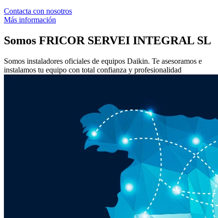
Contacta con nosotros
Más información
Somos
FRICOR SERVEI INTEGRAL SL
Somos instaladores oficiales de equipos Daikin. Te asesoramos e
instalamos tu equipo con total confianza y profesionalidad