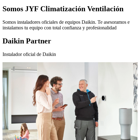
Somos
JYF Climatización Ventilación
Somos instaladores oficiales de equipos Daikin. Te asesoramos e
instalamos tu equipo con total confianza y profesionalidad
Daikin Partner
Instalador oficial de Daikin