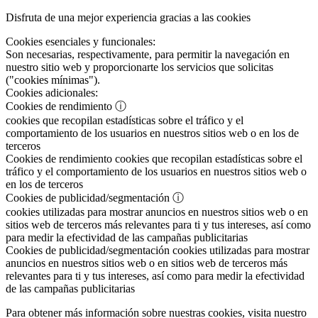
Disfruta de una mejor experiencia gracias a las cookies
Cookies esenciales y funcionales:
Son necesarias, respectivamente, para permitir la navegación en
nuestro sitio web y proporcionarte los servicios que solicitas
("cookies mínimas").
Cookies adicionales:
Cookies de rendimiento
ⓘ
cookies que recopilan estadísticas sobre el tráfico y el
comportamiento de los usuarios en nuestros sitios web o en los de
terceros
Cookies de rendimiento
cookies que recopilan estadísticas sobre el
tráfico y el comportamiento de los usuarios en nuestros sitios web o
en los de terceros
Cookies de publicidad/segmentación
ⓘ
cookies utilizadas para mostrar anuncios en nuestros sitios web o en
sitios web de terceros más relevantes para ti y tus intereses, así como
para medir la efectividad de las campañas publicitarias
Cookies de publicidad/segmentación
cookies utilizadas para mostrar
anuncios en nuestros sitios web o en sitios web de terceros más
relevantes para ti y tus intereses, así como para medir la efectividad
de las campañas publicitarias
Para obtener más información sobre nuestras cookies, visita nuestro