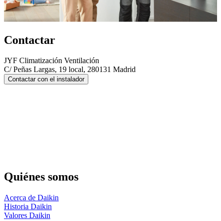
Contactar
JYF Climatización Ventilación
C/ Peñas Largas, 19 local, 280131 Madrid
Contactar con el instalador
Quiénes somos
Acerca de Daikin
Historia Daikin
Valores Daikin