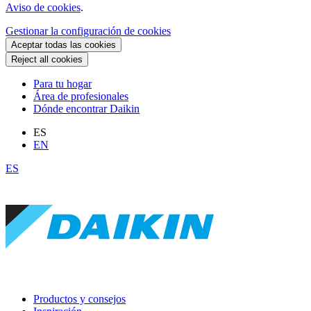
Aviso de cookies
.
Gestionar la configuración de cookies
Aceptar todas las cookies
Reject all cookies
Para tu hogar
Área de profesionales
Dónde encontrar Daikin
ES
EN
ES
Productos y consejos