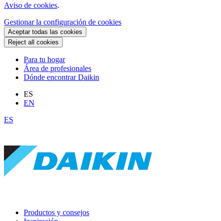
Aviso de cookies
.
Gestionar la configuración de cookies
Aceptar todas las cookies
Reject all cookies
Para tu hogar
Área de profesionales
Dónde encontrar Daikin
ES
EN
ES
Productos y consejos