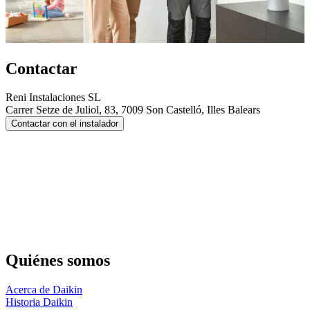
Contactar
Reni Instalaciones SL
Carrer Setze de Juliol, 83, 7009 Son Castelló, Illes Balears
Contactar con el instalador
Quiénes somos
Acerca de Daikin
Historia Daikin