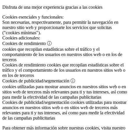
Disfruta de una mejor experiencia gracias a las cookies
Cookies esenciales y funcionales:
Son necesarias, respectivamente, para permitir la navegación en
nuestro sitio web y proporcionarte los servicios que solicitas
("cookies mínimas").
Cookies adicionales:
Cookies de rendimiento
ⓘ
cookies que recopilan estadísticas sobre el tráfico y el
comportamiento de los usuarios en nuestros sitios web o en los de
terceros
Cookies de rendimiento
cookies que recopilan estadísticas sobre el
tráfico y el comportamiento de los usuarios en nuestros sitios web o
en los de terceros
Cookies de publicidad/segmentación
ⓘ
cookies utilizadas para mostrar anuncios en nuestros sitios web o en
sitios web de terceros más relevantes para ti y tus intereses, así como
para medir la efectividad de las campañas publicitarias
Cookies de publicidad/segmentación
cookies utilizadas para mostrar
anuncios en nuestros sitios web o en sitios web de terceros más
relevantes para ti y tus intereses, así como para medir la efectividad
de las campañas publicitarias
Para obtener más información sobre nuestras cookies, visita nuestro