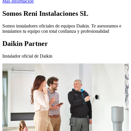
Más información
Somos
Reni Instalaciones SL
Somos instaladores oficiales de equipos Daikin. Te asesoramos e
instalamos tu equipo con total confianza y profesionalidad
Daikin Partner
Instalador oficial de Daikin