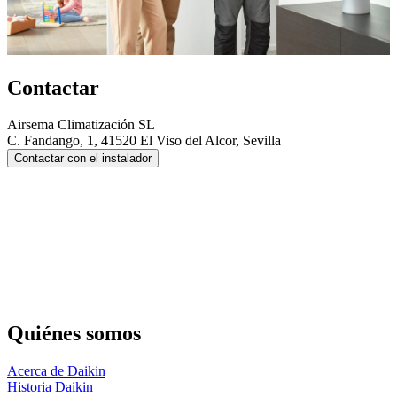
Contactar
Airsema Climatización SL
C. Fandango, 1, 41520 El Viso del Alcor, Sevilla
Contactar con el instalador
Quiénes somos
Acerca de Daikin
Historia Daikin