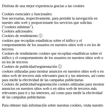
Disfruta de una mejor experiencia gracias a las cookies
Cookies esenciales y funcionales:
Son necesarias, respectivamente, para permitir la navegación en
nuestro sitio web y proporcionarte los servicios que solicitas
("cookies mínimas").
Cookies adicionales:
Cookies de rendimiento
ⓘ
cookies que recopilan estadísticas sobre el tráfico y el
comportamiento de los usuarios en nuestros sitios web o en los de
terceros
Cookies de rendimiento
cookies que recopilan estadísticas sobre el
tráfico y el comportamiento de los usuarios en nuestros sitios web o
en los de terceros
Cookies de publicidad/segmentación
ⓘ
cookies utilizadas para mostrar anuncios en nuestros sitios web o en
sitios web de terceros más relevantes para ti y tus intereses, así como
para medir la efectividad de las campañas publicitarias
Cookies de publicidad/segmentación
cookies utilizadas para mostrar
anuncios en nuestros sitios web o en sitios web de terceros más
relevantes para ti y tus intereses, así como para medir la efectividad
de las campañas publicitarias
Para obtener más información sobre nuestras cookies, visita nuestro