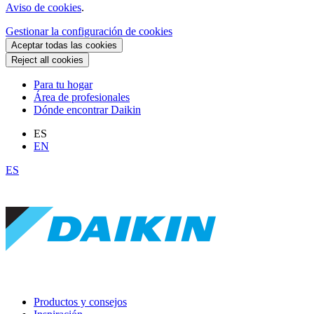
Aviso de cookies
.
Gestionar la configuración de cookies
Aceptar todas las cookies
Reject all cookies
Para tu hogar
Área de profesionales
Dónde encontrar Daikin
ES
EN
ES
Productos y consejos