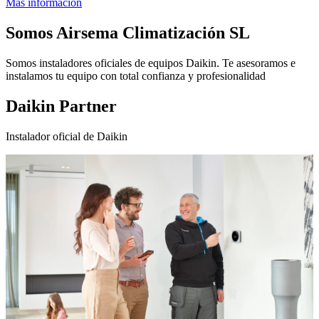
Más información
Somos
Airsema Climatización SL
Somos instaladores oficiales de equipos Daikin. Te asesoramos e
instalamos tu equipo con total confianza y profesionalidad
Daikin Partner
Instalador oficial de Daikin