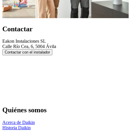
Contactar
Eakon Instalaciones SL
Calle Río Cea, 6, 5004 Ávila
Contactar con el instalador
Quiénes somos
Acerca de Daikin
Historia Daikin