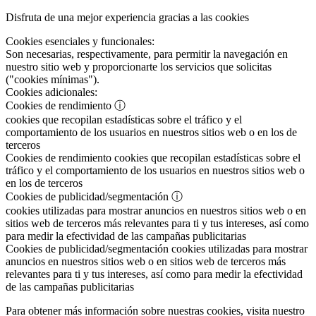
Disfruta de una mejor experiencia gracias a las cookies
Cookies esenciales y funcionales:
Son necesarias, respectivamente, para permitir la navegación en
nuestro sitio web y proporcionarte los servicios que solicitas
("cookies mínimas").
Cookies adicionales:
Cookies de rendimiento
ⓘ
cookies que recopilan estadísticas sobre el tráfico y el
comportamiento de los usuarios en nuestros sitios web o en los de
terceros
Cookies de rendimiento
cookies que recopilan estadísticas sobre el
tráfico y el comportamiento de los usuarios en nuestros sitios web o
en los de terceros
Cookies de publicidad/segmentación
ⓘ
cookies utilizadas para mostrar anuncios en nuestros sitios web o en
sitios web de terceros más relevantes para ti y tus intereses, así como
para medir la efectividad de las campañas publicitarias
Cookies de publicidad/segmentación
cookies utilizadas para mostrar
anuncios en nuestros sitios web o en sitios web de terceros más
relevantes para ti y tus intereses, así como para medir la efectividad
de las campañas publicitarias
Para obtener más información sobre nuestras cookies, visita nuestro