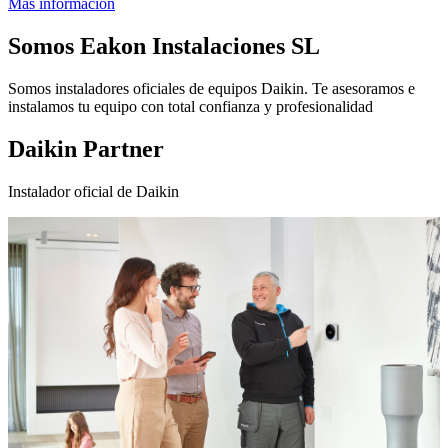
Más información
Somos
Eakon Instalaciones SL
Somos instaladores oficiales de equipos Daikin. Te asesoramos e
instalamos tu equipo con total confianza y profesionalidad
Daikin Partner
Instalador oficial de Daikin