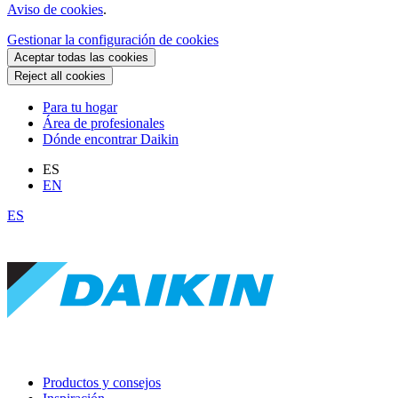
Aviso de cookies
.
Gestionar la configuración de cookies
Aceptar todas las cookies
Reject all cookies
Para tu hogar
Área de profesionales
Dónde encontrar Daikin
ES
EN
ES
Productos y consejos