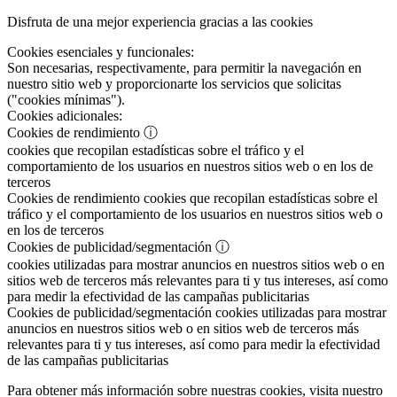
Disfruta de una mejor experiencia gracias a las cookies
Cookies esenciales y funcionales:
Son necesarias, respectivamente, para permitir la navegación en
nuestro sitio web y proporcionarte los servicios que solicitas
("cookies mínimas").
Cookies adicionales:
Cookies de rendimiento
ⓘ
cookies que recopilan estadísticas sobre el tráfico y el
comportamiento de los usuarios en nuestros sitios web o en los de
terceros
Cookies de rendimiento
cookies que recopilan estadísticas sobre el
tráfico y el comportamiento de los usuarios en nuestros sitios web o
en los de terceros
Cookies de publicidad/segmentación
ⓘ
cookies utilizadas para mostrar anuncios en nuestros sitios web o en
sitios web de terceros más relevantes para ti y tus intereses, así como
para medir la efectividad de las campañas publicitarias
Cookies de publicidad/segmentación
cookies utilizadas para mostrar
anuncios en nuestros sitios web o en sitios web de terceros más
relevantes para ti y tus intereses, así como para medir la efectividad
de las campañas publicitarias
Para obtener más información sobre nuestras cookies, visita nuestro