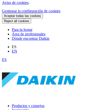
Aviso de cookies
.
Gestionar la configuración de cookies
Aceptar todas las cookies
Reject all cookies
Para tu hogar
Área de profesionales
Dónde encontrar Daikin
ES
EN
ES
Productos y consejos