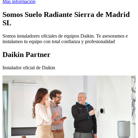
Más información
Somos
Suelo Radiante Sierra de Madrid
SL
Somos instaladores oficiales de equipos Daikin. Te asesoramos e
instalamos tu equipo con total confianza y profesionalidad
Daikin Partner
Instalador oficial de Daikin