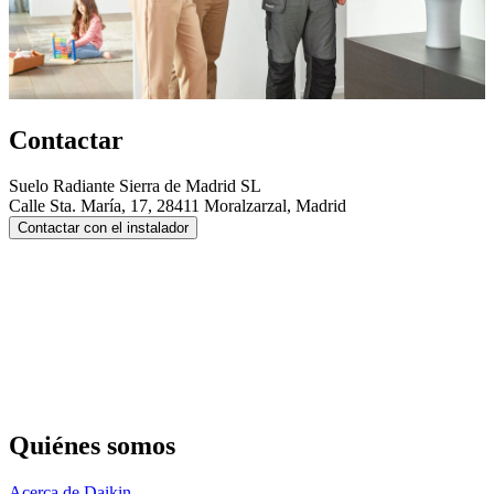
Contactar
Suelo Radiante Sierra de Madrid SL
Calle Sta. María, 17, 28411 Moralzarzal, Madrid
Contactar con el instalador
Quiénes somos
Acerca de Daikin