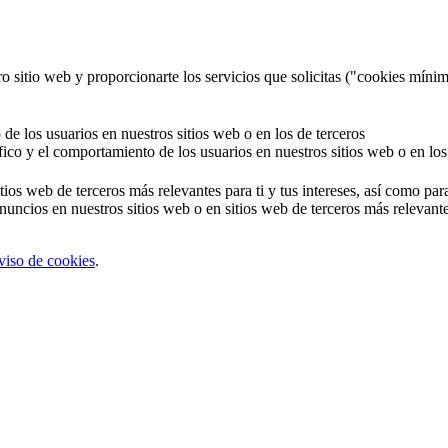
o sitio web y proporcionarte los servicios que solicitas ("cookies mínim
 de los usuarios en nuestros sitios web o en los de terceros
áfico y el comportamiento de los usuarios en nuestros sitios web o en los
tios web de terceros más relevantes para ti y tus intereses, así como par
uncios en nuestros sitios web o en sitios web de terceros más relevantes
viso de cookies
.