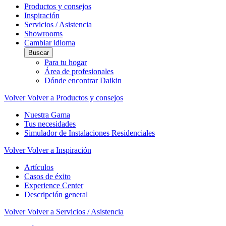
Productos y consejos
Inspiración
Servicios / Asistencia
Showrooms
Cambiar idioma
Buscar
Para tu hogar
Área de profesionales
Dónde encontrar Daikin
Volver
Volver a Productos y consejos
Nuestra Gama
Tus necesidades
Simulador de Instalaciones Residenciales
Volver
Volver a Inspiración
Artículos
Casos de éxito
Experience Center
Descripción general
Volver
Volver a Servicios / Asistencia