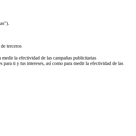
as").
 de terceros
a medir la efectividad de las campañas publicitarias
 para ti y tus intereses, así como para medir la efectividad de las