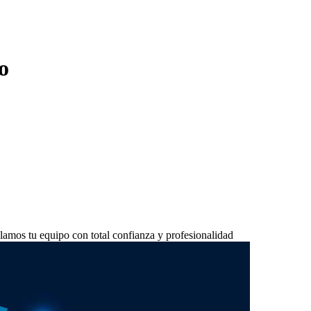
o
lamos tu equipo con total confianza y profesionalidad