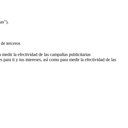
as").
 de terceros
a medir la efectividad de las campañas publicitarias
 para ti y tus intereses, así como para medir la efectividad de las