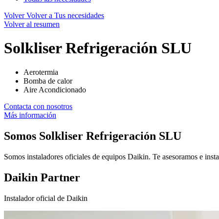
Volver
Volver a Tus necesidades
Volver al resumen
Solkliser Refrigeración SLU
Aerotermia
Bomba de calor
Aire Acondicionado
Contacta con nosotros
Más información
Somos
Solkliser Refrigeración SLU
Somos instaladores oficiales de equipos Daikin. Te asesoramos e insta
Daikin Partner
Instalador oficial de Daikin