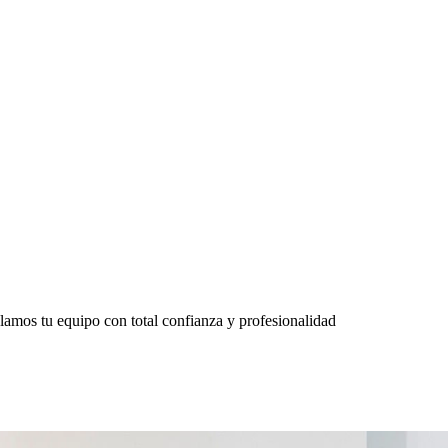
lamos tu equipo con total confianza y profesionalidad