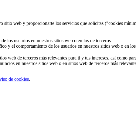
o sitio web y proporcionarte los servicios que solicitas ("cookies mínim
 de los usuarios en nuestros sitios web o en los de terceros
áfico y el comportamiento de los usuarios en nuestros sitios web o en los
tios web de terceros más relevantes para ti y tus intereses, así como par
uncios en nuestros sitios web o en sitios web de terceros más relevantes
viso de cookies
.