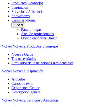
Productos y consejos
Inspiración
Servicios / Asistencia
Showrooms
Cambiar idioma
Buscar
Para tu hogar
Área de profesionales
Dónde encontrar Daikin
Volver
Volver a Productos y consejos
Nuestra Gama
Tus necesidades
Simulador de Instalaciones Residenciales
Volver
Volver a Inspiración
Artículos
Casos de éxito
Experience Center
Descripción general
Volver
Volver a Servicios / Asistencia