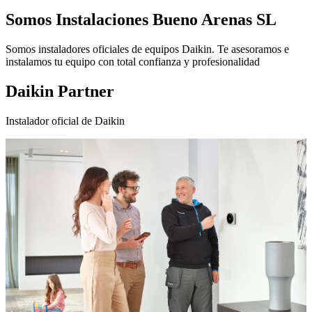
Somos
Instalaciones Bueno Arenas SL
Somos instaladores oficiales de equipos Daikin. Te asesoramos e
instalamos tu equipo con total confianza y profesionalidad
Daikin Partner
Instalador oficial de Daikin