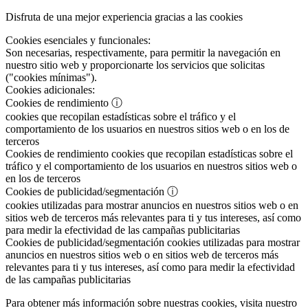
Disfruta de una mejor experiencia gracias a las cookies
Cookies esenciales y funcionales:
Son necesarias, respectivamente, para permitir la navegación en
nuestro sitio web y proporcionarte los servicios que solicitas
("cookies mínimas").
Cookies adicionales:
Cookies de rendimiento
ⓘ
cookies que recopilan estadísticas sobre el tráfico y el
comportamiento de los usuarios en nuestros sitios web o en los de
terceros
Cookies de rendimiento
cookies que recopilan estadísticas sobre el
tráfico y el comportamiento de los usuarios en nuestros sitios web o
en los de terceros
Cookies de publicidad/segmentación
ⓘ
cookies utilizadas para mostrar anuncios en nuestros sitios web o en
sitios web de terceros más relevantes para ti y tus intereses, así como
para medir la efectividad de las campañas publicitarias
Cookies de publicidad/segmentación
cookies utilizadas para mostrar
anuncios en nuestros sitios web o en sitios web de terceros más
relevantes para ti y tus intereses, así como para medir la efectividad
de las campañas publicitarias
Para obtener más información sobre nuestras cookies, visita nuestro