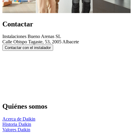
Contactar
Instalaciones Bueno Arenas SL
Calle Obispo Tagaste, 53, 2005 Albacete
Contactar con el instalador
Quiénes somos
Acerca de Daikin
Historia Daikin
Valores Daikin