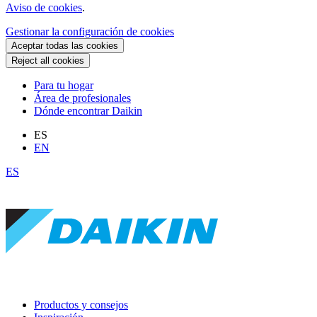
Aviso de cookies
.
Gestionar la configuración de cookies
Aceptar todas las cookies
Reject all cookies
Para tu hogar
Área de profesionales
Dónde encontrar Daikin
ES
EN
ES
Productos y consejos