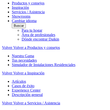
Productos y consejos
Inspiración
Servicios / Asistencia
Showrooms
Cambiar idioma
Buscar
Para tu hogar
Área de profesionales
Dónde encontrar Daikin
Volver
Volver a Productos y consejos
Nuestra Gama
Tus necesidades
Simulador de Instalaciones Residenciales
Volver
Volver a Inspiración
Artículos
Casos de éxito
Experience Center
Descripción general
Volver
Volver a Servicios / Asistencia