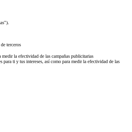
as").
 de terceros
a medir la efectividad de las campañas publicitarias
 para ti y tus intereses, así como para medir la efectividad de las