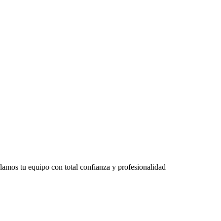
lamos tu equipo con total confianza y profesionalidad