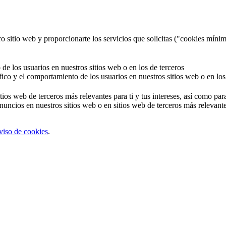
o sitio web y proporcionarte los servicios que solicitas ("cookies mínim
 de los usuarios en nuestros sitios web o en los de terceros
áfico y el comportamiento de los usuarios en nuestros sitios web o en los
tios web de terceros más relevantes para ti y tus intereses, así como par
uncios en nuestros sitios web o en sitios web de terceros más relevantes
viso de cookies
.