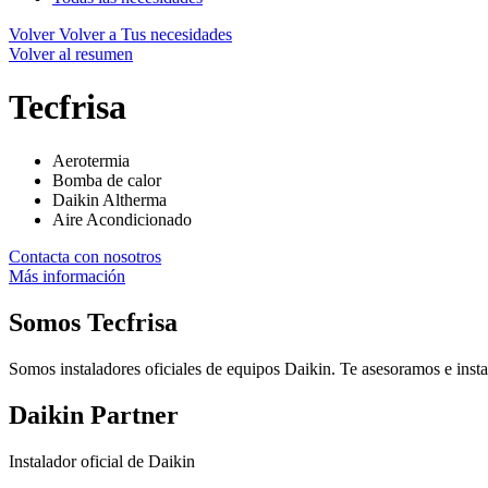
Volver
Volver a Tus necesidades
Volver al resumen
Tecfrisa
Aerotermia
Bomba de calor
Daikin Altherma
Aire Acondicionado
Contacta con nosotros
Más información
Somos
Tecfrisa
Somos instaladores oficiales de equipos Daikin. Te asesoramos e insta
Daikin Partner
Instalador oficial de Daikin