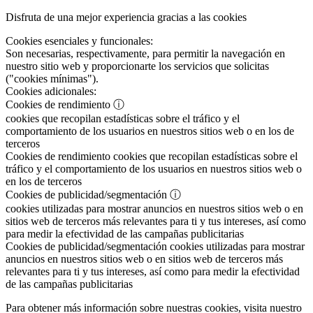
Disfruta de una mejor experiencia gracias a las cookies
Cookies esenciales y funcionales:
Son necesarias, respectivamente, para permitir la navegación en
nuestro sitio web y proporcionarte los servicios que solicitas
("cookies mínimas").
Cookies adicionales:
Cookies de rendimiento
ⓘ
cookies que recopilan estadísticas sobre el tráfico y el
comportamiento de los usuarios en nuestros sitios web o en los de
terceros
Cookies de rendimiento
cookies que recopilan estadísticas sobre el
tráfico y el comportamiento de los usuarios en nuestros sitios web o
en los de terceros
Cookies de publicidad/segmentación
ⓘ
cookies utilizadas para mostrar anuncios en nuestros sitios web o en
sitios web de terceros más relevantes para ti y tus intereses, así como
para medir la efectividad de las campañas publicitarias
Cookies de publicidad/segmentación
cookies utilizadas para mostrar
anuncios en nuestros sitios web o en sitios web de terceros más
relevantes para ti y tus intereses, así como para medir la efectividad
de las campañas publicitarias
Para obtener más información sobre nuestras cookies, visita nuestro