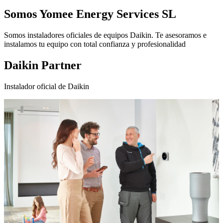
Somos
Yomee Energy Services SL
Somos instaladores oficiales de equipos Daikin. Te asesoramos e
instalamos tu equipo con total confianza y profesionalidad
Daikin Partner
Instalador oficial de Daikin