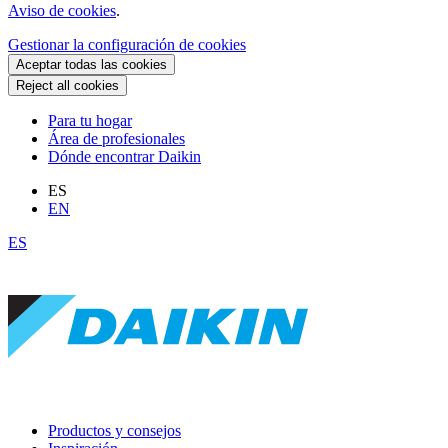
Aviso de cookies
.
Gestionar la configuración de cookies
Aceptar todas las cookies
Reject all cookies
Para tu hogar
Área de profesionales
Dónde encontrar Daikin
ES
EN
ES
Productos y consejos