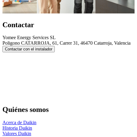
Contactar
Yomee Energy Services SL
Poligono CATARROJA, 61, Carrer 31, 46470 Catarroja, Valencia
Contactar con el instalador
Quiénes somos
Acerca de Daikin
Historia Daikin
Valores Daikin