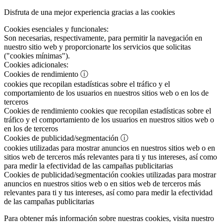
Disfruta de una mejor experiencia gracias a las cookies
Cookies esenciales y funcionales:
Son necesarias, respectivamente, para permitir la navegación en
nuestro sitio web y proporcionarte los servicios que solicitas
("cookies mínimas").
Cookies adicionales:
Cookies de rendimiento
ⓘ
cookies que recopilan estadísticas sobre el tráfico y el
comportamiento de los usuarios en nuestros sitios web o en los de
terceros
Cookies de rendimiento
cookies que recopilan estadísticas sobre el
tráfico y el comportamiento de los usuarios en nuestros sitios web o
en los de terceros
Cookies de publicidad/segmentación
ⓘ
cookies utilizadas para mostrar anuncios en nuestros sitios web o en
sitios web de terceros más relevantes para ti y tus intereses, así como
para medir la efectividad de las campañas publicitarias
Cookies de publicidad/segmentación
cookies utilizadas para mostrar
anuncios en nuestros sitios web o en sitios web de terceros más
relevantes para ti y tus intereses, así como para medir la efectividad
de las campañas publicitarias
Para obtener más información sobre nuestras cookies, visita nuestro