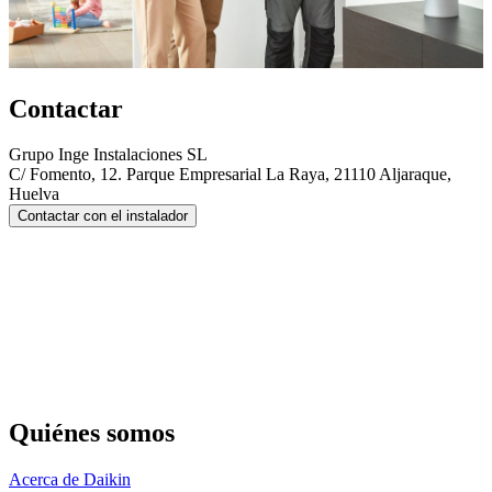
Contactar
Grupo Inge Instalaciones SL
C/ Fomento, 12. Parque Empresarial La Raya, 21110 Aljaraque,
Huelva
Contactar con el instalador
Quiénes somos
Acerca de Daikin