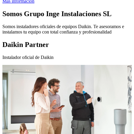
Más información
Somos
Grupo Inge Instalaciones SL
Somos instaladores oficiales de equipos Daikin. Te asesoramos e
instalamos tu equipo con total confianza y profesionalidad
Daikin Partner
Instalador oficial de Daikin